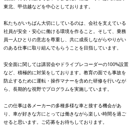
東北、甲信越などを中心としております。
私たちがいちばん大切にしているのは、会社を支えている
社員が安全・安心に働ける環境を作ること。そして、乗務
員一人ひとりの意志を尊重し、共に成長しながらやりがい
のある仕事に取り組んでもらうことを目指しています。
安全面に関しては講習会やドライブレコーダーの100%設置
など、積極的に対策をしております。教育の面でも事故を
防止するために運転・操作マナーを含めた研修を行いなが
ら、長期的な視野でプログラムを実施しています。
この仕事は各メーカーの多種多様な車と接する機会があ
り、車が好きな方にとっては働きながら楽しい時間を過ご
せると思います。ご応募をお待ちしております。