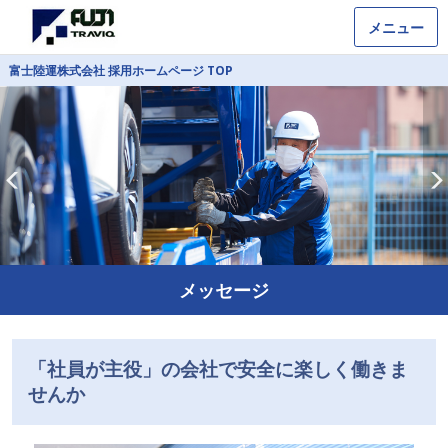
メニュー
富士陸運株式会社 採用ホームページ TOP
メッセージ
「社員が主役」の会社で安全に楽しく働きま
せんか