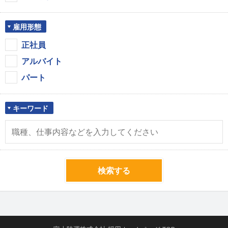
雇用形態
正社員
アルバイト
パート
キーワード
検索する