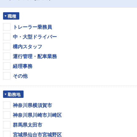
職種
トレーラー乗務員
中・大型ドライバー
構内スタッフ
運行管理・配車業務
経理事務
その他
勤務地
神奈川県横須賀市
神奈川県川崎市川崎区
群馬県太田市
宮城県仙台市宮城野区