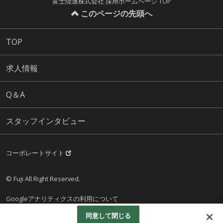
富士陸運株式会社 採用ホームページ TOP
このページの先頭へ
TOP
求人情報
Q＆A
スタッフインタビュー
コーポレートサイト
© Fuji All Right Reserved.
Googleアナリティクスの利用について
同意して閉じる