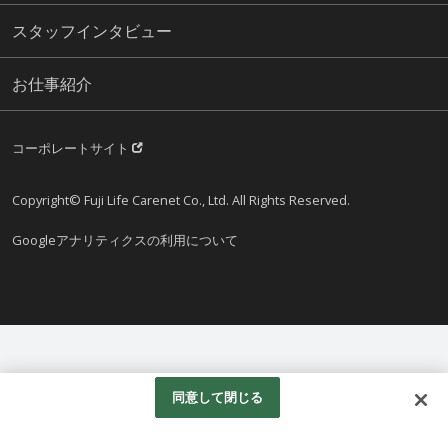
スタッフインタビュー
お仕事紹介
コーポレートサイト
Copyright© Fuji Life Carenet Co., Ltd. All Rights Reserved.
Googleアナリティクスの利用について
同意して閉じる