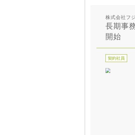
株式会社フ
長期事務
開始
契約社員