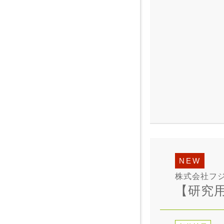
NEW
株式会社フ
【研究