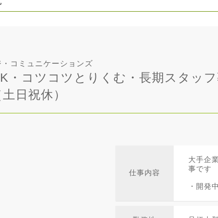
ジ・コミュニケーションズ
OK・コツコツとりくむ・長期スタッフ募
（土日祝休）
大手企
事です
仕事内容
・開発中