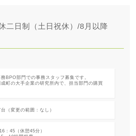
休二日制（土日祝休）/8月以降
事務BPO部門での事務スタッフ募集です。
開成町の大手企業の研究所内で、担当部門の購買
宮台（変更の範囲：なし）
～16：45（休憩45分）