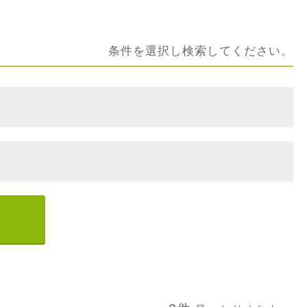
条件を選択し検索してください。