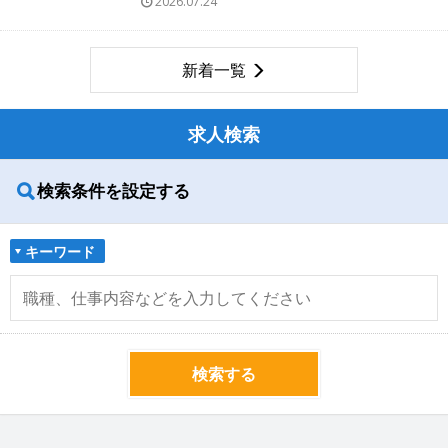
2026.07.24
新着一覧
求人検索
検索条件を設定する
キーワード
検索する