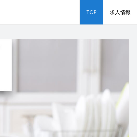
TOP
求人情報