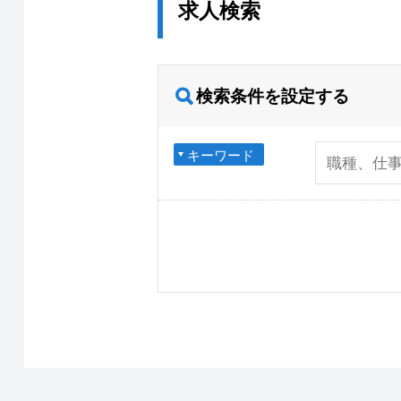
求人検索
検索条件を設定する
キーワード