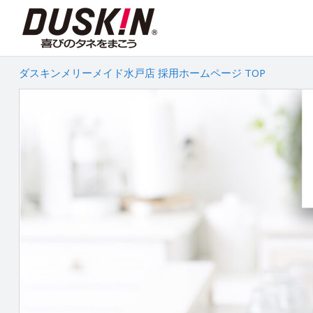
ダスキンメリーメイド水戸店 採用ホームページ TOP