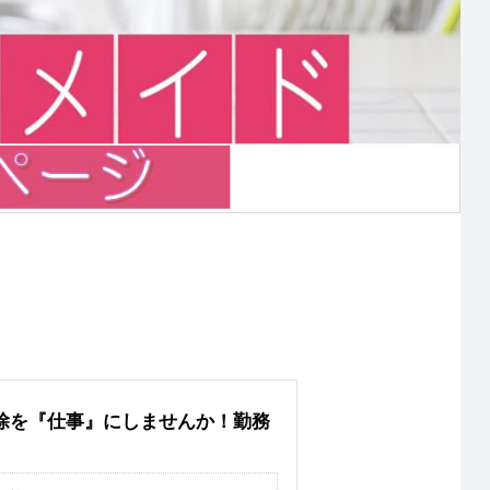
除を『仕事』にしませんか！勤務