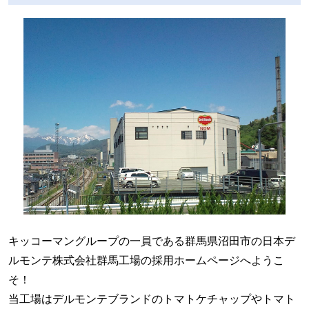
キッコーマングループの一員である群馬県沼田市の日本デ
ルモンテ株式会社群馬工場の採用ホームページへようこ
そ！
当工場はデルモンテブランドのトマトケチャップやトマト