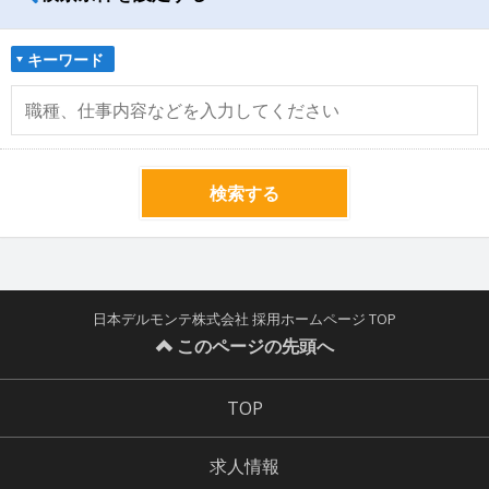
キーワード
検索する
日本デルモンテ株式会社 採用ホームページ TOP
このページの先頭へ
TOP
求人情報