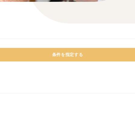
条件を指定する