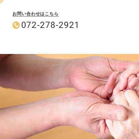
お問い合わせはこちら
072-278-2921