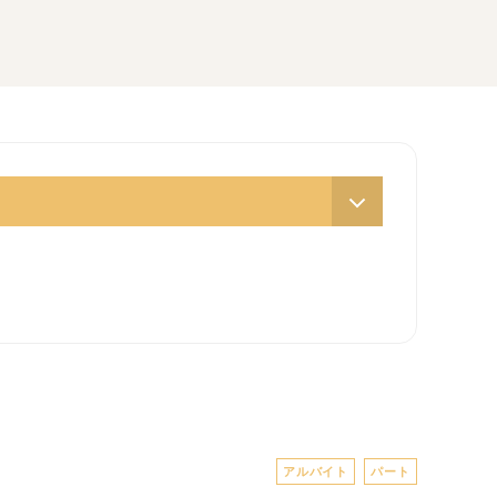
アルバイト
パート