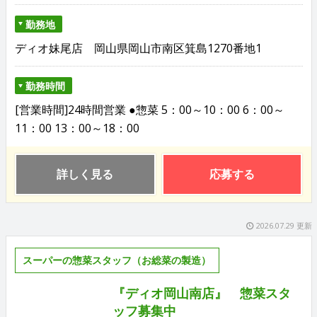
勤務地
ディオ妹尾店 岡山県岡山市南区箕島1270番地1
勤務時間
[営業時間]24時間営業 ●惣菜 5：00～10：00 6：00～
11：00 13：00～18：00
詳しく見る
応募する
2026.07.29 更新
スーパーの惣菜スタッフ（お総菜の製造）
『ディオ岡山南店』 惣菜スタ
ッフ募集中