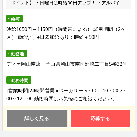
ポイント】 ・日曜日は時給50円アップ！ ・アルバイ...
給与
時給1050円～1150円（時間帯による） 試用期間（2ヶ
月）減給なし ※日曜加給あり：時給＋50円
勤務地
ディオ岡山南店 岡山県岡山市南区洲崎二丁目5番32号
勤務時間
[営業時間]24時間営業 ●ベーカリー 5：00～10：00 7：
00～12：00 勤務時間はお気軽にご相談ください。
詳しく見る
応募する