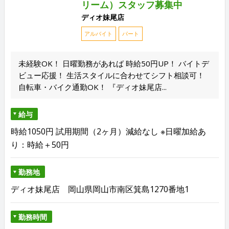
リーム）スタッフ募集中
ディオ妹尾店
アルバイト
パート
未経験OK！ 日曜勤務があれば 時給50円UP！ バイトデ
ビュー応援！ 生活スタイルに合わせてシフト相談可！
自転車・バイク通勤OK！ 『ディオ妹尾店...
給与
時給1050円 試用期間（2ヶ月）減給なし ※日曜加給あ
り：時給＋50円
勤務地
ディオ妹尾店 岡山県岡山市南区箕島1270番地1
勤務時間