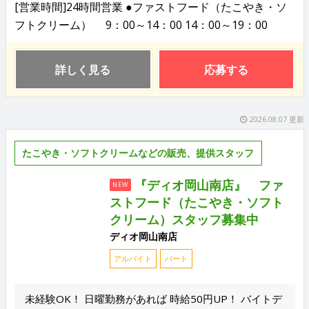
[営業時間]24時間営業 ●ファストフード（たこやき・ソ
フトクリーム） 9：00～14：00 14：00～19：00
詳しく見る
応募する
2026.08.07 更新
たこやき・ソフトクリームなどの販売、提供スタッフ
『ディオ岡山南店』 ファ
NEW
ストフード（たこやき・ソフト
クリーム）スタッフ募集中
ディオ岡山南店
アルバイト
パート
未経験OK！ 日曜勤務があれば 時給50円UP！ バイトデ