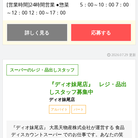
[営業時間]24時間営業 ●惣菜 5：00～10：00 7：00
～12：00 12：00～17：00
詳しく見る
応募する
2026.07.29 更新
スーパーのレジ・品出しスタッフ
『ディオ妹尾店』 レジ・品出
しスタッフ募集中
ディオ妹尾店
アルバイト
パート
『ディオ妹尾店』 大黒天物産株式会社が運営する 食品
ディスカウントスーパー でのお仕事です。あなたの笑