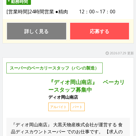
勤務時間
[営業時間]24時間営業 ●精肉 12：00～17：00
詳しく見る
応募する
2026.07.29 更新
スーパーのベーカリースタッフ（パンの製造）
『ディオ岡山南店』 ベーカリ
ースタッフ募集中
ディオ岡山南店
アルバイト
パート
『ディオ岡山南店』 大黒天物産株式会社が運営する 食
品ディスカウントスーパー でのお仕事です。 【求人の