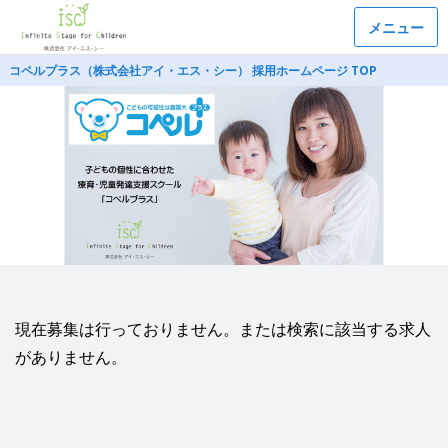
メニュー
コペルプラス（株式会社アイ・エス・シー） 採用ホームページ TOP
現在募集は行っておりません。または検索に該当する求人
がありません。