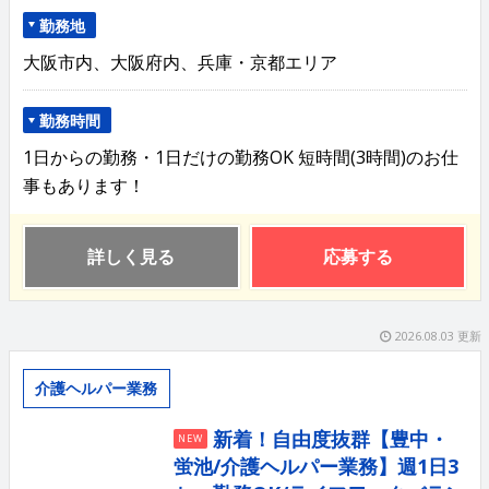
勤務地
大阪市内、大阪府内、兵庫・京都エリア
勤務時間
1日からの勤務・1日だけの勤務OK 短時間(3時間)のお仕
事もあります！
詳しく見る
応募する
2026.08.03 更新
介護ヘルパー業務
新着！自由度抜群【豊中・
NEW
蛍池/介護ヘルパー業務】週1日3