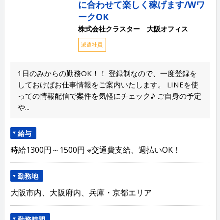
に合わせて楽しく稼げます/Wワ
ークOK
株式会社クラスター 大阪オフィス
派遣社員
1日のみからの勤務OK！！ 登録制なので、一度登録を
しておけばお仕事情報をご案内いたします。 LINEを使
っての情報配信で案件を気軽にチェック♪ ご自身の予定
や...
給与
時給1300円～1500円 ※交通費支給、週払いOK！
勤務地
大阪市内、大阪府内、兵庫・京都エリア
勤務時間