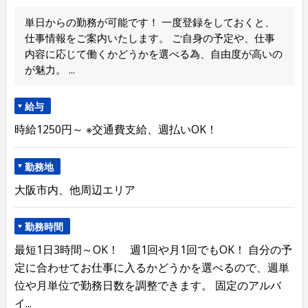
単日からの勤務が可能です！ 一度登録をしておくと、
仕事情報をご案内いたします。 ご自身の予定や、仕事
内容に応じて働くかどうかを選べる為、自由度が高いの
が魅力。 ...
給与
時給1250円～ ※交通費支給、週払いOK！
勤務地
大阪市内、他周辺エリア
勤務時間
最短1日3時間～OK！ 週1回や月1回でもOK！ 自分の予
定に合わせてお仕事に入るかどうかを選べるので、週単
位や月単位で勤務日数を調整できます。 固定のアルバ
イ...