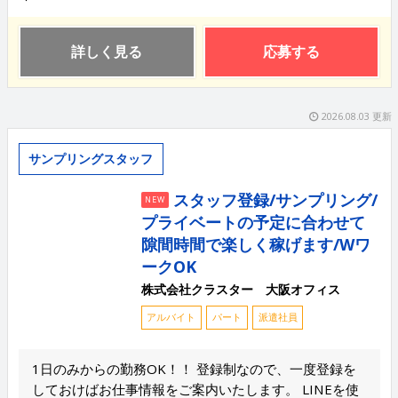
詳しく見る
応募する
2026.08.03 更新
サンプリングスタッフ
スタッフ登録/サンプリング/
NEW
プライベートの予定に合わせて
隙間時間で楽しく稼げます/Wワ
ークOK
株式会社クラスター 大阪オフィス
アルバイト
パート
派遣社員
1日のみからの勤務OK！！ 登録制なので、一度登録を
しておけばお仕事情報をご案内いたします。 LINEを使