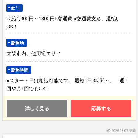
給与
時給1,300円～1800円+交通費 ※交通費支給、週払い
OK！
勤務地
大阪市内、他周辺エリア
勤務時間
※スタート日は相談可能です。 最短1日3時間～、 週1
回や月1回でもOK！
詳しく見る
応募する
2026.08.03 更新