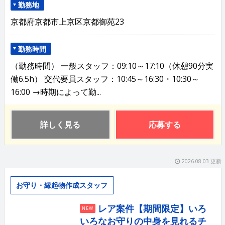
勤務地
京都府京都市上京区京都御苑23
勤務時間
（勤務時間） 一般スタッフ：09:10～17:10（休憩90分実
働6.5h） 交代要員スタッフ：10:45～16:30・10:30～
16:00 →時期によって勤...
詳しく見る
応募する
2026.08.03 更新
お守り・縁起物作成スタッフ
レア案件【期間限定】いろ
NEW
いろなお守りの中身を見れるチ