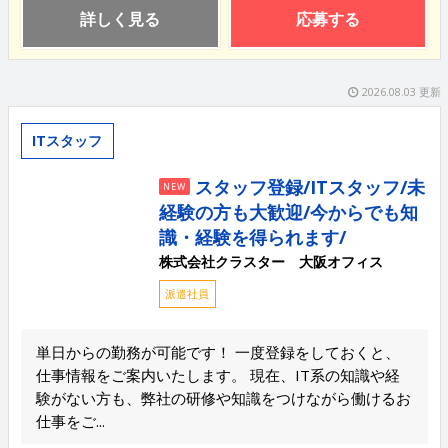
詳しく見る
応募する
2026.08.03 更新
ITスタッフ
スタッフ登録/ITスタッフ/未
NEW
経験の方も大歓迎/今からでも知
識・経験を得られます/
株式会社クラスター 大阪オフィス
派遣社員
単日からの勤務が可能です！ 一度登録をしておくと、
仕事情報をご案内いたします。 現在、IT系の知識や経
験がない方も、弊社の研修や知識をつけながら働けるお
仕事をご...