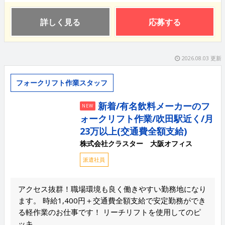
詳しく見る
応募する
2026.08.03 更新
フォークリフト作業スタッフ
新着/有名飲料メーカーのフ
NEW
ォークリフト作業/吹田駅近く/月
23万以上(交通費全額支給)
株式会社クラスター 大阪オフィス
派遣社員
アクセス抜群！職場環境も良く働きやすい勤務地になり
ます。 時給1,400円＋交通費全額支給で安定勤務ができ
る軽作業のお仕事です！ リーチリフトを使用してのピ
ッキ...