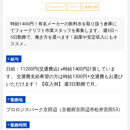
アルバイト
パート
派遣社員
時給1400円！有名メーカーの飲料水を取り扱う倉庫に
てフォークリフト作業スタッフを募集します。 週3日～
5日勤務で、働き方を選べます！副業や安定収入にもオ
ススメ...
給与
日給：11200円(交通費込) ※時給1400円計算していま
す。 交通費支給希望の方は時給1300円+交通費もお選び
いただけます！ 【収入例】 週3日勤務で月...
勤務地
プロロジスパーク京田辺（京都府京田辺市松井宮田53）
勤務時間