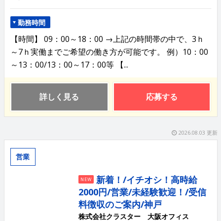
勤務時間
【時間】 09：00～18：00 →上記の時間帯の中で、3ｈ
～7ｈ実働までご希望の働き方が可能です。 例）10：00
～13：00/13：00～17：00等 【...
詳しく見る
応募する
2026.08.03 更新
営業
新着！/イチオシ！高時給
NEW
2000円/営業/未経験歓迎！/受信
料徴収のご案内/神戸
株式会社クラスター 大阪オフィス