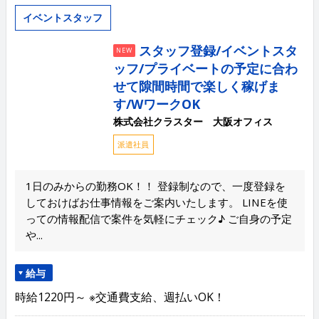
イベントスタッフ
スタッフ登録/イベントスタ
NEW
ッフ/プライベートの予定に合わ
せて隙間時間で楽しく稼げま
す/WワークOK
株式会社クラスター 大阪オフィス
派遣社員
1日のみからの勤務OK！！ 登録制なので、一度登録を
しておけばお仕事情報をご案内いたします。 LINEを使
っての情報配信で案件を気軽にチェック♪ ご自身の予定
や...
給与
時給1220円～ ※交通費支給、週払いOK！