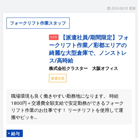
2026.08.03 更新
フォークリフト作業スタッフ
【派遣社員/期間限定】フォ
NEW
ークリフト作業／彩都エリアの
綺麗な大型倉庫で、ノンストレ
ス/高時給
株式会社クラスター 大阪オフィス
派遣社員
職場環境も良く働きやすい勤務地になります。 時給
1800円＋交通費全額支給で安定勤務ができるフォーク
リフト作業のお仕事です！ リーチリフトを使用して運
搬やピッキ...
給与