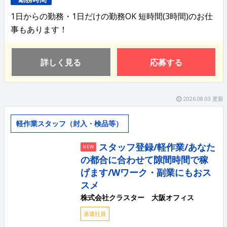
1日からの勤務・1日だけの勤務OK 短時間(3時間)のお仕
事もあります！
詳しく見る
応募する
2026.08.03 更新
軽作業スタッフ（封入・検品等）
スタッフ登録/軽作業/あなた
NEW
の都合に合わせて隙間時間で稼
げます/Wワーク・副業にもおス
スメ
株式会社クラスター 大阪オフィス
派遣社員