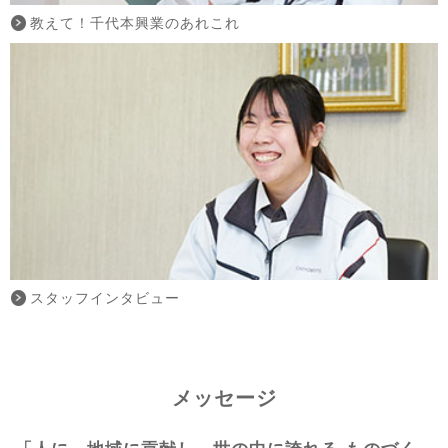
教えて！千代本興業のあれこれ
スタッフインタビュー
メッセージ