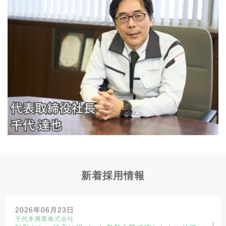
新着採用情報
2026年06月23日
千代本興業株式会社