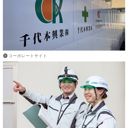
コーポレートサイト