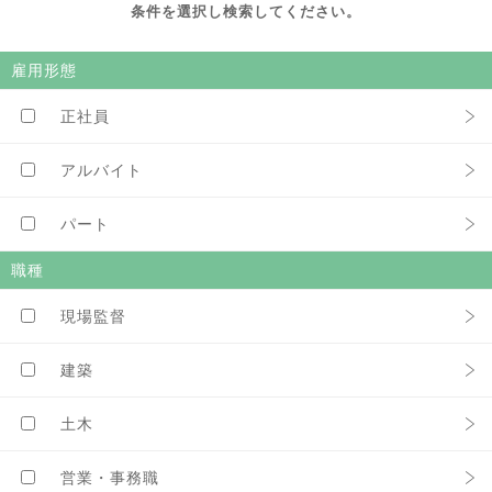
条件を選択し検索してください。
雇用形態
正社員
アルバイト
パート
職種
現場監督
建築
土木
営業・事務職