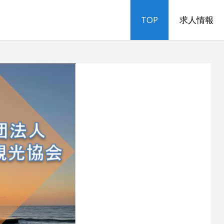
TOP
求人情報