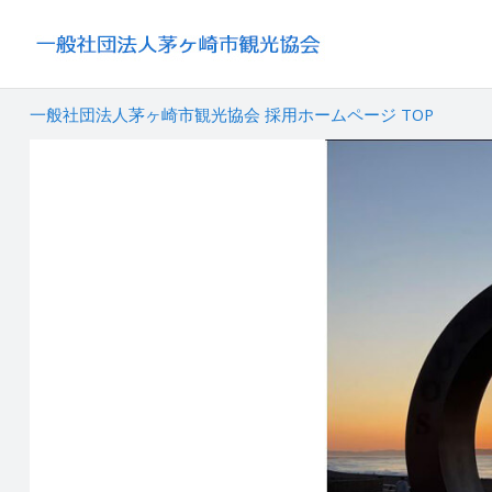
一般社団法人茅ヶ崎市観光協会 採用ホームページ TOP