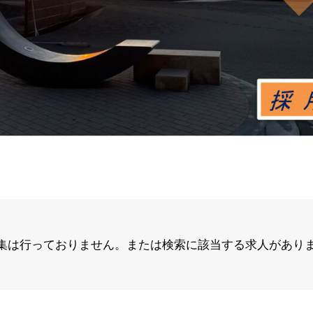
集は行っておりません。または検索に該当する求人があり