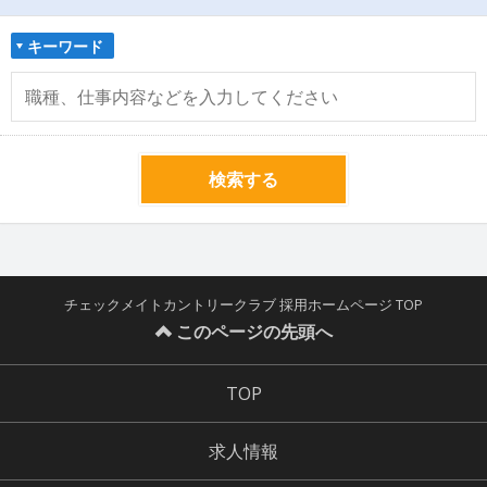
キーワード
検索する
チェックメイトカントリークラブ 採用ホームページ TOP
このページの先頭へ
TOP
求人情報