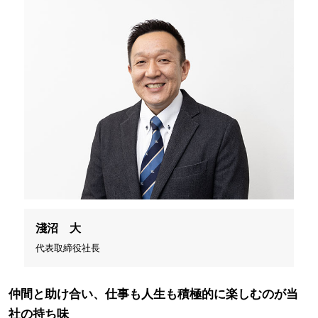
淺沼 大
代表取締役社長
仲間と助け合い、仕事も人生も積極的に楽しむのが当
社の持ち味