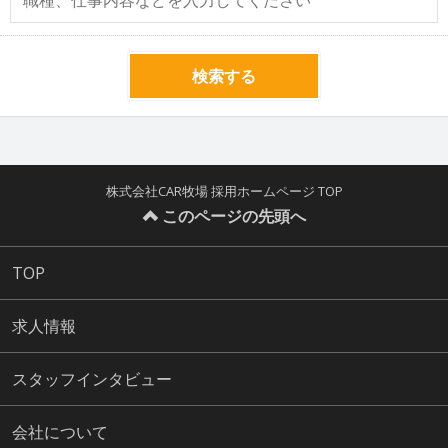
検索する
株式会社CAR牧場 採用ホームページ TOP
このページの先頭へ
TOP
求人情報
スタッフインタビュー
会社について