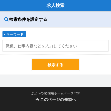
求人検索
検索条件を設定する
キーワード
検索する
ぶどうの家 採用ホームページ TOP
このページの先頭へ