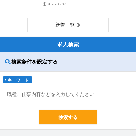
2026.08.07
新着一覧
求人検索
検索条件を設定する
キーワード
検索する