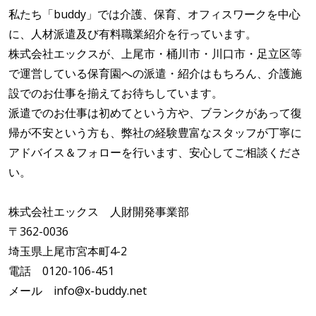
私たち「buddy」では介護、保育、オフィスワークを中心
に、人材派遣及び有料職業紹介を行っています。
株式会社エックスが、上尾市・桶川市・川口市・足立区等
で運営している保育園への派遣・紹介はもちろん、介護施
設でのお仕事を揃えてお待ちしています。
派遣でのお仕事は初めてという方や、ブランクがあって復
帰が不安という方も、弊社の経験豊富なスタッフが丁寧に
アドバイス＆フォローを行います、安心してご相談くださ
い。
株式会社エックス 人財開発事業部
〒362-0036
埼玉県上尾市宮本町4-2
電話 0120-106-451
メール info@x-buddy.net