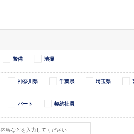
警備
清掃
神奈川県
千葉県
埼玉県
パート
契約社員