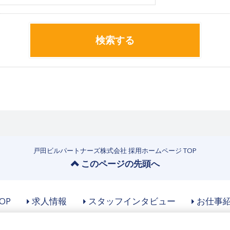
検索する
戸田ビルパートナーズ株式会社 採用ホームページ TOP
このページの先頭へ
OP
求人情報
スタッフインタビュー
お仕事
Copyright © Toda Bldg. Partners Co.,Ltd. All Rights Reserved.