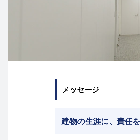
メッセージ
建物の生涯に、責任