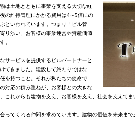
物は土地とともに事業を支える大切な経
後の維持管理にかかる費用は4～5倍にの
ぶといわれています。つまり「ビル管
寄り添い、お客様の事業運営や資産価値
す。
なサービスを提供するビルパートナーと
けてきました。建設して終わりではな
任を持つこと。それが私たちの使命で
の対応の積み重ねが、お客様との大きな
、これからも建物を支え、お客様を支え、社会を支えてま
合ってくれる仲間を求めています。建物の価値を未来まで