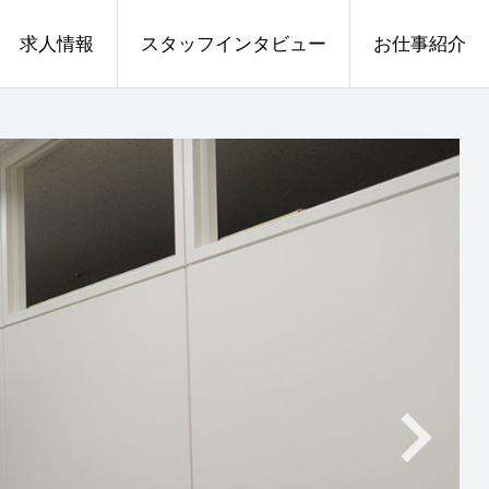
求人情報
スタッフインタビュー
お仕事紹介