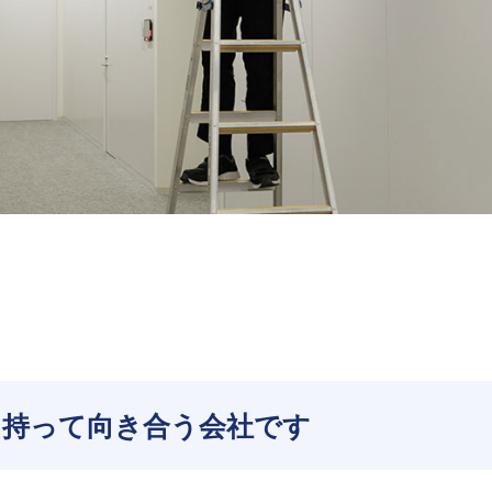
を持って向き合う会社です