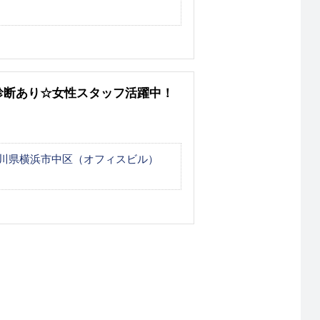
診断あり☆女性スタッフ活躍中！
川県横浜市中区（オフィスビル）