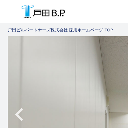
戸田ビルパートナーズ株式会社 採用ホームページ TOP