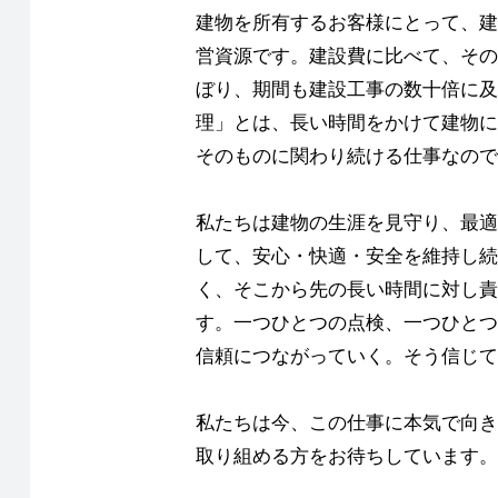
建物を所有するお客様にとって、建
営資源です。建設費に比べて、その
ぼり、期間も建設工事の数十倍に及
理」とは、長い時間をかけて建物に
そのものに関わり続ける仕事なので
私たちは建物の生涯を見守り、最適
して、安心・快適・安全を維持し続
く、そこから先の長い時間に対し責
す。一つひとつの点検、一つひとつ
信頼につながっていく。そう信じて
私たちは今、この仕事に本気で向き
取り組める方をお待ちしています。