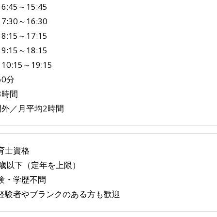
6:45～15:45
7:30～16:30
8:15～17:15
9:15～18:15
10:15～19:15
60分
8時間
間外／月平均2時間
育士資格
4歳以下（定年を上限）
験・学歴不問
経験者やブランクのある方も歓迎