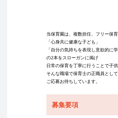
当保育園は、複数担任、フリー保育
「心身共に健康な子ども」
「自分の気持ちを表現し意欲的に学
の2本をスローガンに掲げ
日常の保育を丁寧に行うことで子供
そんな職場で保育士の正職員として
ご応募お待ちしています。
募集要項