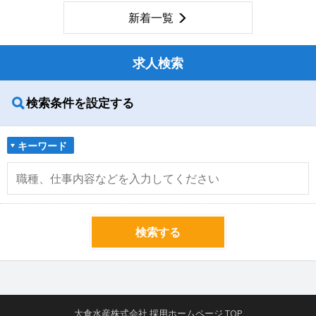
新着一覧
求人検索
検索条件を設定する
キーワード
検索する
大倉水産株式会社 採用ホームページ TOP