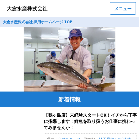
メニュー
大倉水産株式会社 採用ホームページ TOP
新着情報
【鶴ヶ島店】未経験スタートOK！イチから丁寧
に指導します！鮮魚を取り扱うお仕事に携わっ
てみませんか！