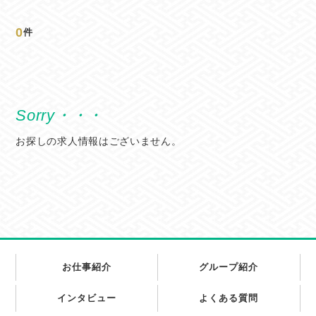
0
件
お探しの求人情報はございません。
お仕事紹介
グループ紹介
インタビュー
よくある質問