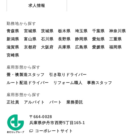
求人情報
勤務地から探す
青森県
宮城県
茨城県
栃木県
埼玉県
千葉県
神奈川県
新潟県
富山県
石川県
長野県
静岡県
愛知県
三重県
滋賀県
京都府
大阪府
兵庫県
広島県
愛媛県
福岡県
宮崎県
雇用形態から探す
畳・襖製造スタッフ
引き取りドライバー
ルート配送ドライバー
リフォーム職人
事務スタッフ
雇用形態から探す
正社員
アルバイト
パート
業務委託
〒664-0028
兵庫県伊丹市西野5丁目165-1
コーポレートサイト