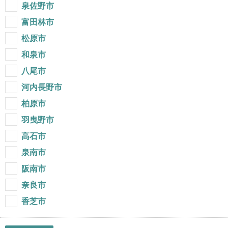
泉佐野市
富田林市
松原市
和泉市
八尾市
河内長野市
柏原市
羽曳野市
高石市
泉南市
阪南市
奈良市
香芝市