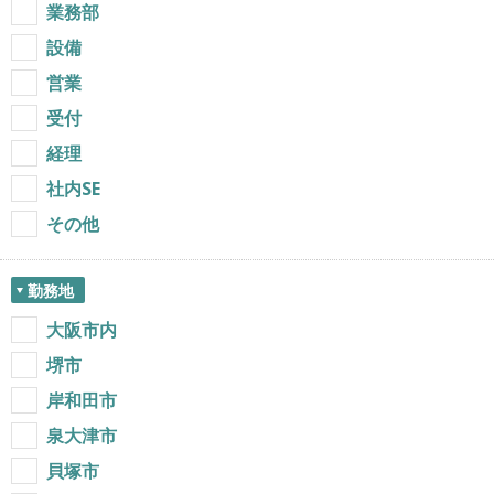
業務部
設備
営業
受付
経理
社内SE
その他
勤務地
大阪市内
堺市
岸和田市
泉大津市
貝塚市