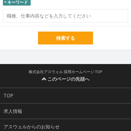
キーワード
検索する
株式会社アスウェル 採用ホームページ TOP
このページの先頭へ
TOP
求人情報
アスウェルからのお知らせ