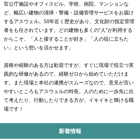
官公庁施設やオフィスビル、学校、病院、マンションな
ど、幅広い建物の清掃・警備・設備管理サービスをお届け
するアスウェル。50年近く歴史があり、文化財の指定管理
者をも任されています。どの建物も多くの“人”が利用する
からこそ、「人と接することが好き」「人の役に立ちた
い」という想いを活かせます。
資格や経験のある方は歓迎ですが、すぐに現場で役立つ実
践的な研修があるので、経験ゼロから始めていただけま
す。また現場と本社の連携がスムーズなので、意見が言い
やすいところもアスウェルの特長。人のために一歩先に出
て考えたり、行動したりできる方が、イキイキと輝ける職
場です！
新着情報