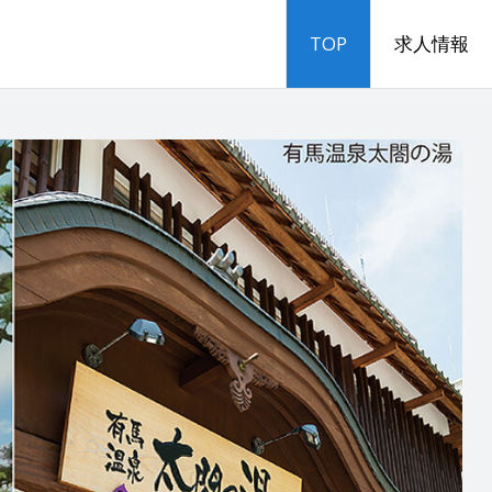
TOP
求人情報