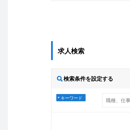
求人検索
検索条件を設定する
キーワード