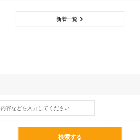
新着一覧
検索する