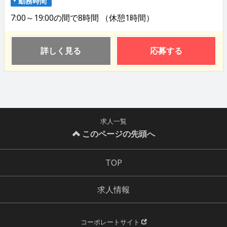
勤務時間
7:00～19:00の間で8時間 （休憩1時間）
詳しく見る
応募する
求人一覧
このページの先頭へ
TOP
求人情報
コーポレートサイト