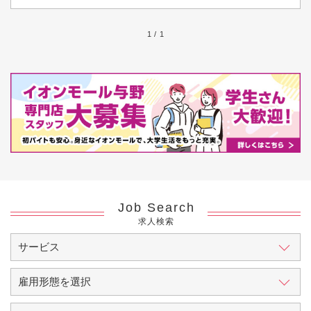
1 / 1
Job Search
求人検索