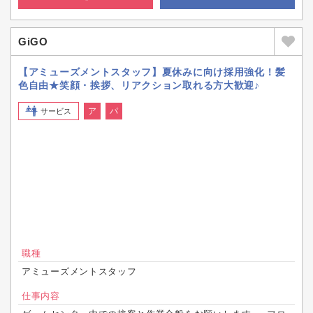
GiGO
【アミューズメントスタッフ】夏休みに向け採用強化！髪
色自由★笑顔・挨拶、リアクション取れる方大歓迎♪
ア
パ
サービス
職種
アミューズメントスタッフ
仕事内容