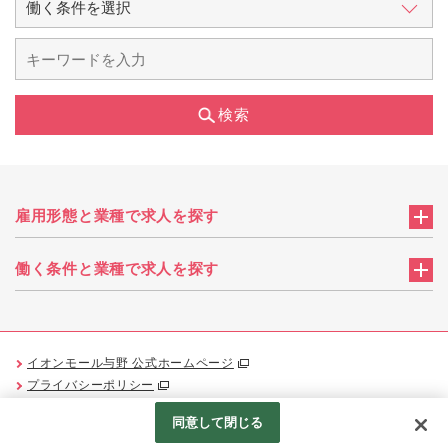
検索
雇用形態と業種で求人を探す
働く条件と業種で求人を探す
イオンモール与野 公式ホームページ
プライバシーポリシー
Googleアナリティクスの利用について
同意して閉じる