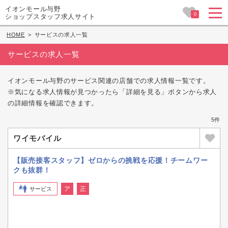
イオンモール与野
0
ショップスタッフ求人サイト
HOME
>
サービスの求人一覧
サービスの求人一覧
イオンモール与野のサービス関連の店舗での求人情報一覧です。
※気になる求人情報が見つかったら「詳細を見る」ボタンから求人
の詳細情報を確認できます。
5件
ワイモバイル
【販売接客スタッフ】ゼロからの挑戦を応援！チームワー
クも抜群！
ア
正
サービス