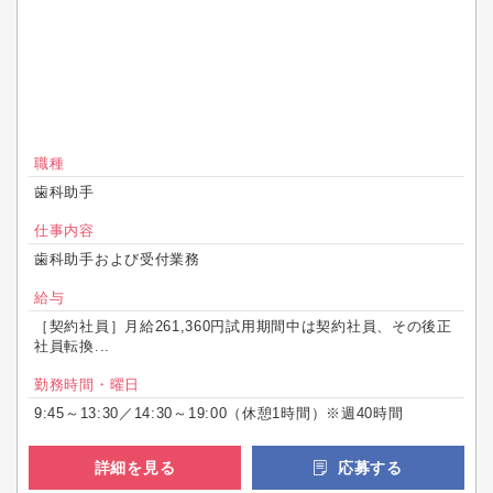
職種
歯科助手
仕事内容
歯科助手および受付業務
給与
［契約社員］月給261,360円試用期間中は契約社員、その後正
社員転換...
勤務時間・曜日
9:45～13:30／14:30～19:00（休憩1時間）※週40時間
詳細を見る
応募する