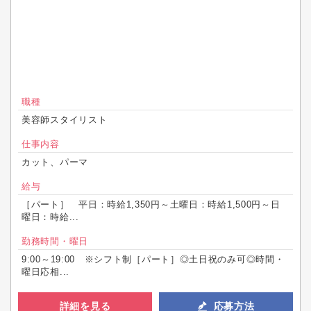
職種
美容師スタイリスト
仕事内容
カット、パーマ
給与
［パート］ 平日：時給1,350円～土曜日：時給1,500円～日
曜日：時給...
勤務時間・曜日
9:00～19:00 ※シフト制［パート］◎土日祝のみ可◎時間・
曜日応相...
詳細を見る
応募方法