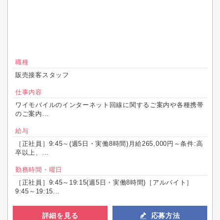
職種
販売接客スタッフ
仕事内容
ワイモバイルのインターネット回線に関するご案内や各種携帯
のご案内...
給与
［正社員］9:45～(週5日・実働8時間)月給265,000円～条件:高
卒以上、...
勤務時間・曜日
［正社員］9:45～19:15(週5日・実働8時間)［アルバイト］
9:45～19:15...
詳細を見る
応募方法