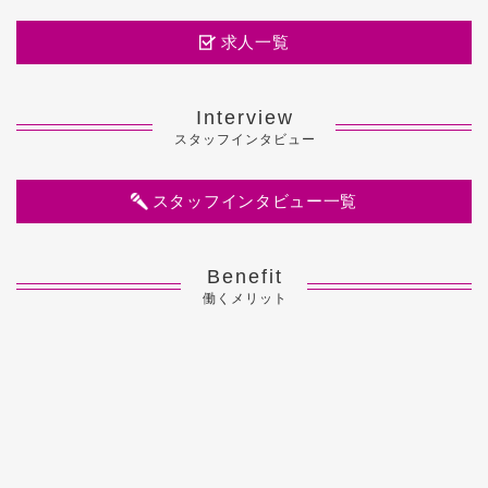
求人一覧
Interview
スタッフインタビュー
スタッフインタビュー一覧
Benefit
働くメリット