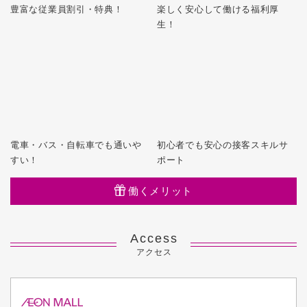
豊富な従業員割引・特典！
楽しく安心して働ける福利厚
生！
電車・バス・自転車でも通いや
初心者でも安心の接客スキルサ
すい！
ポート
働くメリット
Access
アクセス