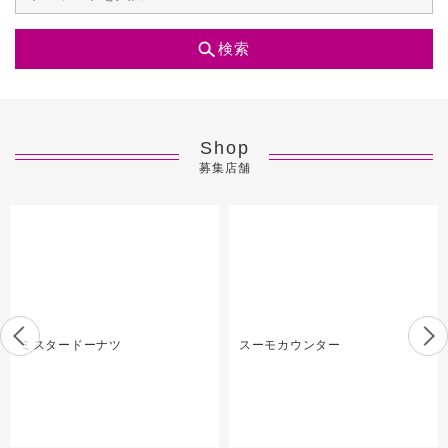
検索
Shop
募集店舗
ミスタードーナツ
スーモカウンター