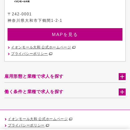
〒242-0001
神奈川県大和市下鶴間1-2-1
MAPを見る
イオンモール大和 公式ホームページ
プライバシーポリシー
雇用形態と業種で求人を探す
働く条件と業種で求人を探す
イオンモール大和 公式ホームページ
プライバシーポリシー