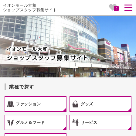
イオンモール大和
0
ショップスタッフ募集サイト
業種で探す
ファッション
グッズ
グルメ＆フード
サービス