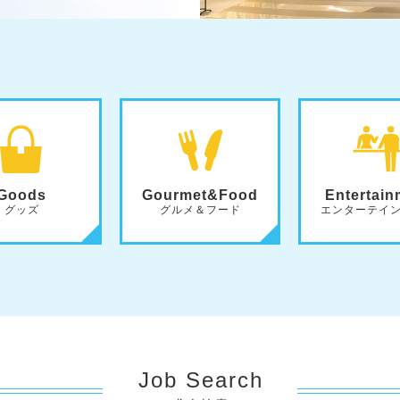
Goods
Gourmet&Food
Entertain
グッズ
グルメ＆フード
エンターテイ
Job Search