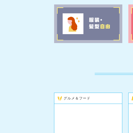
グルメ＆フード