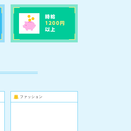
ファッション