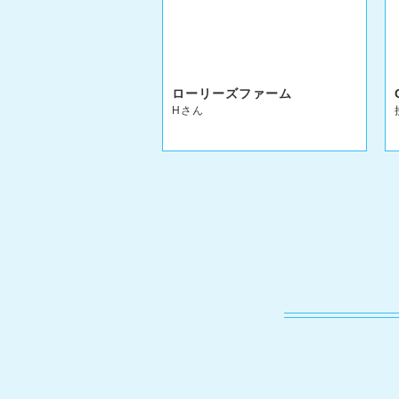
ローリーズファーム
Hさん