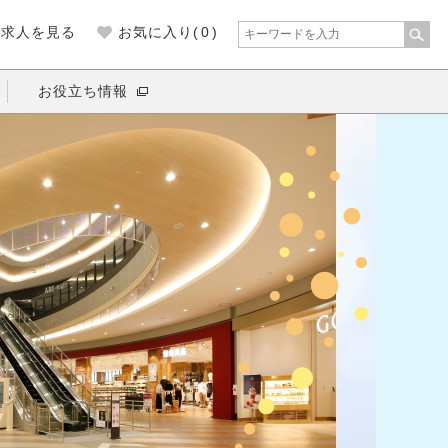
の求人を見る
お気に入り(
0
)
お役立ち情報