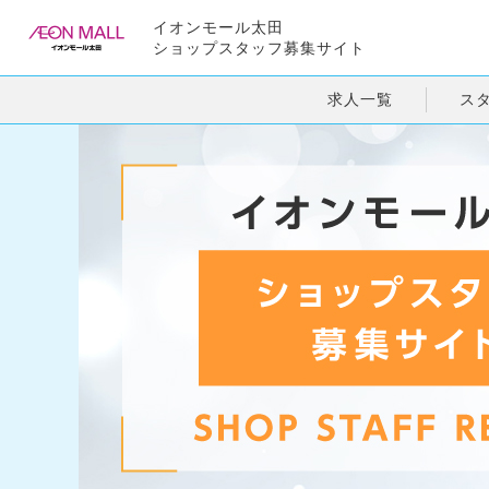
イオンモール太田
ショップスタッフ募集サイト
求人一覧
ス