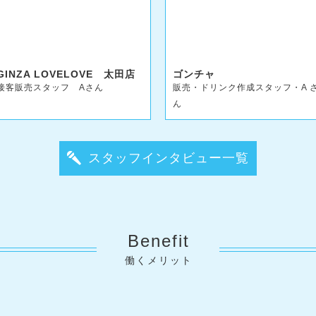
GINZA LOVELOVE 太田店
ゴンチャ
接客販売スタッフ Aさん
販売・ドリンク作成スタッフ・A 
ん
スタッフインタビュー一覧
Benefit
働くメリット