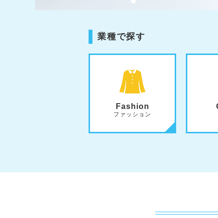
業種で探す
Fashion
ファッション