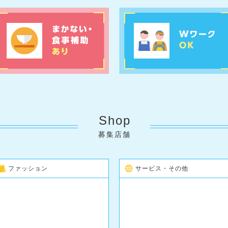
Shop
募集店舗
ファッション
サービス・その他