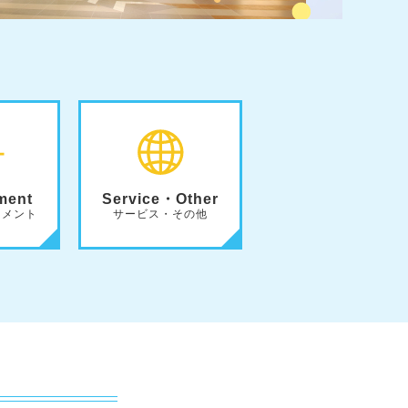
ment
Service・Other
ンメント
サービス・その他