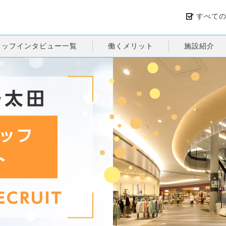
すべて
タッフインタビュー一覧
働くメリット
施設紹介