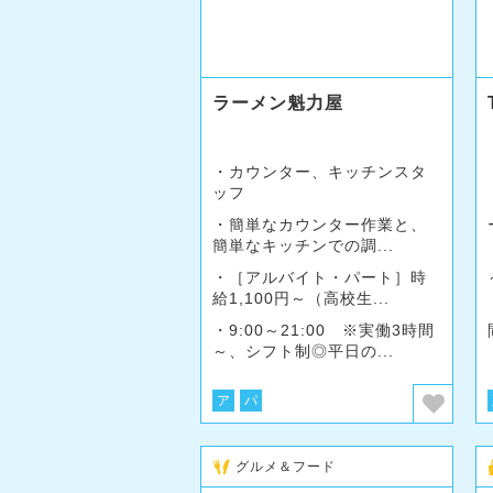
ラーメン魁力屋
カウンター、キッチンスタ
ッフ
簡単なカウンター作業と、
簡単なキッチンでの調...
［アルバイト・パート］時
給1,100円～（高校生...
9:00～21:00 ※実働3時間
～、シフト制◎平日の...
ア
パ
グルメ＆フード