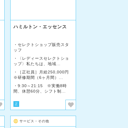
ハミルトン・エッセンス
セレクトショップ販売スタ
ッフ
〈レディースセレクトショ
ップ〉私たちは、地域...
［正社員］月給250,000円
※研修期間（6ヶ月間）...
9:30～21:15 ※実働8時
間、休憩60分、シフト制...
正
サービス・その他