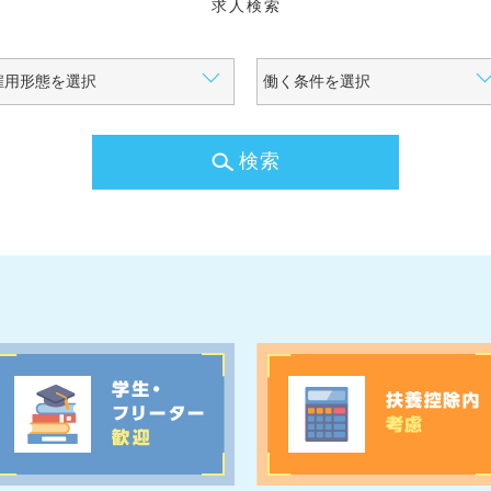
求人検索
検索