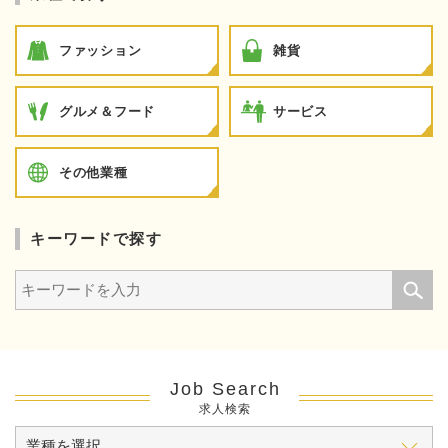
ファッション
雑貨
グルメ＆フード
サービス
その他業種
キーワードで探す
Job Search
求人検索