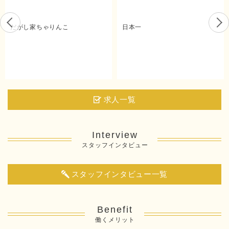
だがし家ちゃりんこ
日本一
求人一覧
Interview
スタッフインタビュー
スタッフインタビュー一覧
Benefit
働くメリット