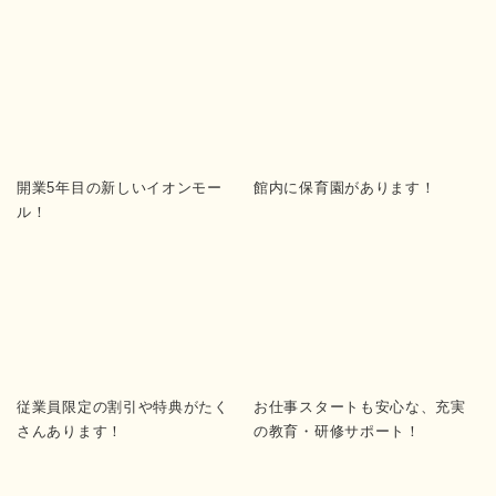
開業5年目の新しいイオンモー
館内に保育園があります！
ル！
従業員限定の割引や特典がたく
お仕事スタートも安心な、充実
さんあります！
の教育・研修サポート！