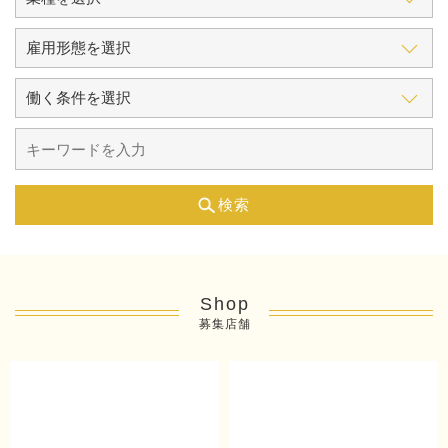
検索
Shop
募集店舗