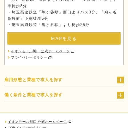
車徒歩3分
・埼玉高速鉄道「鳩ヶ谷駅」西口よりバス3分、「鳩ヶ谷
高校前」下車徒歩5分
・埼玉高速鉄道「鳩ヶ谷駅」より徒歩25分
MAPを見る
イオンモール川口 公式ホームページ
プライバシーポリシー
雇用形態と業種で求人を探す
働く条件と業種で求人を探す
イオンモール川口 公式ホームページ
プライバシーポリシー