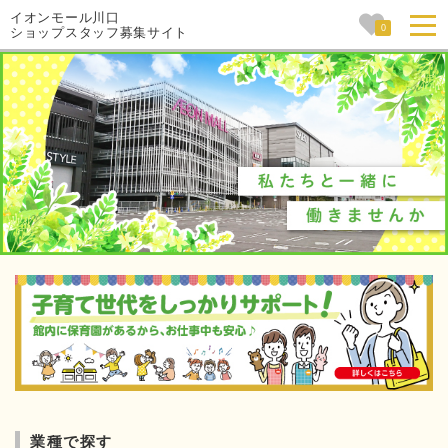
イオンモール川口
0
ショップスタッフ募集サイト
業種で探す