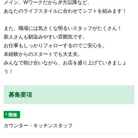
メイン、Wワークだから夕方以降など、
あなたのライフスタイルに合わせてシフトを組みます！
また、職場には気さくな明るいスタッフがたくさん！
新人さんも馴染みやすい雰囲気です。
お仕事もしっかりフォローするのでご安心を。
未経験からのスタートでも大丈夫。
みんなで助け合いながら、お店を盛り上げていきましょ
う！
募集要項
職種
カウンター・キッチンスタッフ