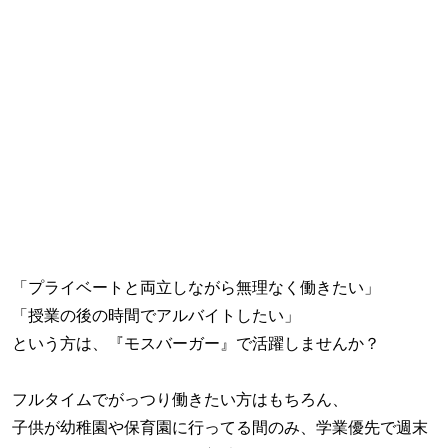
「プライベートと両立しながら無理なく働きたい」
「授業の後の時間でアルバイトしたい」
という方は、『モスバーガー』で活躍しませんか？
フルタイムでがっつり働きたい方はもちろん、
子供が幼稚園や保育園に行ってる間のみ、学業優先で週末