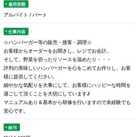
雇用形態
アルバイト / パート
仕事内容
☆ハンバーガー等の販売・接客・調理☆
お客様からオーダーをお聞きし、レジでお会計。
そして、野菜を切ったりソースを温めたり・・・
評判の美味しいハンバーガーを心をこめてお作りし、お客
様に提供してください。
細やかな気配りを大事にして、お客様にハッピーな時間を
過ごして頂くことを大切にしています♪
マニュアルあり＆基本から研修を行いますので未経験でも
安心です。
給与