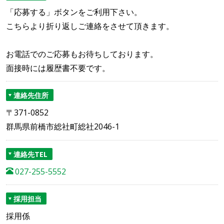
「応募する」ボタンをご利用下さい。
こちらより折り返しご連絡をさせて頂きます。
お電話でのご応募もお待ちしております。
面接時には履歴書不要です。
連絡先住所
〒371-0852
群馬県前橋市総社町総社2046-1
連絡先TEL
027-255-5552
採用担当
採用係