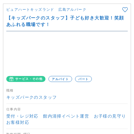
ピュアハートキッズランド 広島アルパーク
【キッズパークのスタッフ】子ども好き大歓迎！笑顔
あふれる職場です！
サービス・その他
アルバイト
パート
職種
キッズパークのスタッフ
仕事内容
受付・レジ対応 館内清掃イベント運営 お子様の見守り
お客様対応