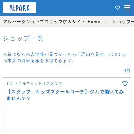
アルパークショップスタッフ求人サイト Home
ショップ
ショップ一覧
※気になる求人情報が見つかったら「詳細を見る」ボタンか
ら求人の詳細情報を確認できます。
9件
セントラルフィットネスクラブ
【スタッフ、キッズスクールコーチ】ジムで働いてみ
ませんか？