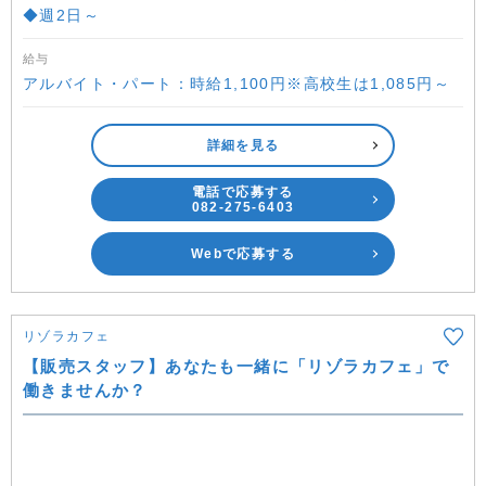
◆週2日～
給与
アルバイト・パート：時給1,100円※高校生は1,085円～
詳細を見る
電話で応募する
082-275-6403
Webで応募する
リゾラカフェ
【販売スタッフ】あなたも一緒に「リゾラカフェ」で
働きませんか？