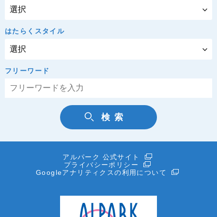
はたらくスタイル
フリーワード
アルパーク 公式サイト
プライバシーポリシー
Googleアナリティクスの利用について