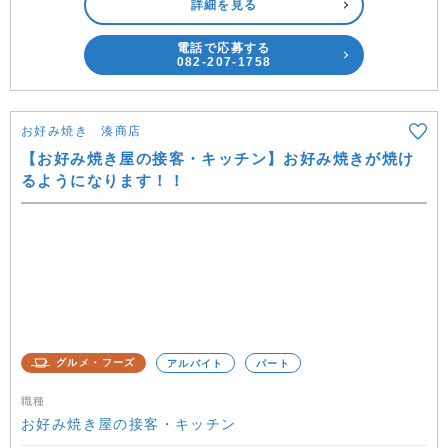
詳細を見る
電話で応募する
082-207-1758
お好み焼き 湊商店
【お好み焼き屋の接客・キッチン】お好み焼きが焼け
るようになります！！
グルメ・フーズ
アルバイト
パート
職種
お好み焼き屋の接客・キッチン