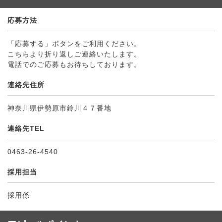
応募方法
「応募する」ボタンをご利用ください。
こちらより折り返しご連絡いたします。
電話でのご応募もお待ちしております。
連絡先住所
神奈川県伊勢原市鈴川４７番地
連絡先TEL
0463-26-4540
採用担当
採用係