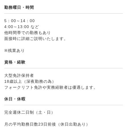
勤務曜日・時間
5：00～14：00
4:00～13:00 など
他時間帯での勤務もあり
面接時に詳細ご説明いたします。
※残業あり
資格・経験
大型免許保持者
18歳以上（深夜勤務の為）
フォークリフト免許や実務経験者は優遇します。
休日・休暇
完全週休二日制（土・日）
月の平均勤務日数23日前後（休日出勤あり）