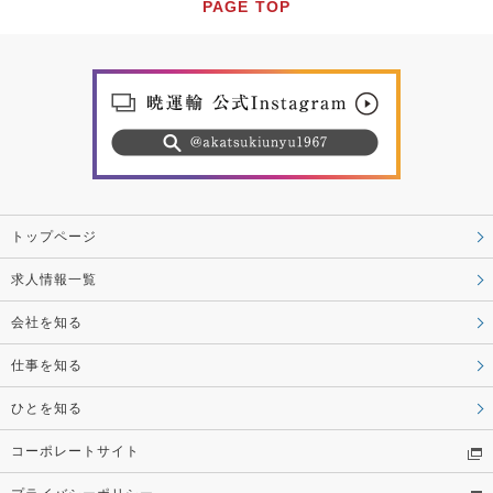
PAGE TOP
トップページ
求人情報一覧
会社を知る
仕事を知る
ひとを知る
コーポレートサイト