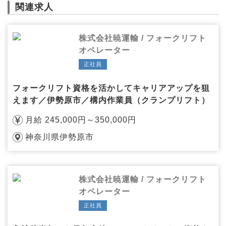
関連求人
株式会社暁運輸 / フォークリフト
オペレーター
正社員
フォークリフト資格を活かしてキャリアアップを狙
えます／伊勢原市／構内作業員（クランプリフト）
月給 245,000円～350,000円
神奈川県伊勢原市
株式会社暁運輸 / フォークリフト
オペレーター
正社員