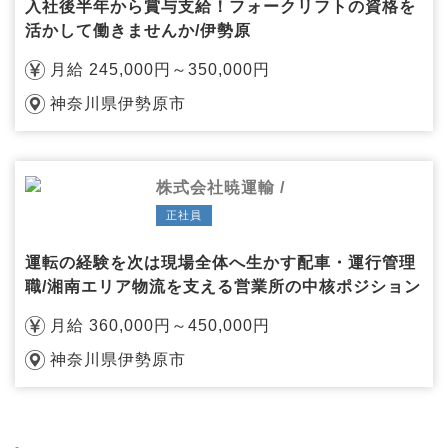
入社後半年から賞与支給！フォークリフトの資格を
活かして働きませんか/伊勢原
月給 245,000円～350,000円
神奈川県伊勢原市
株式会社暁運輸 /
正社員
運転の経験を次は現場全体へ生かす配車・運行管理
職/湘南エリア物流を支える営業所の中核ポジション
月給 360,000円～450,000円
神奈川県伊勢原市