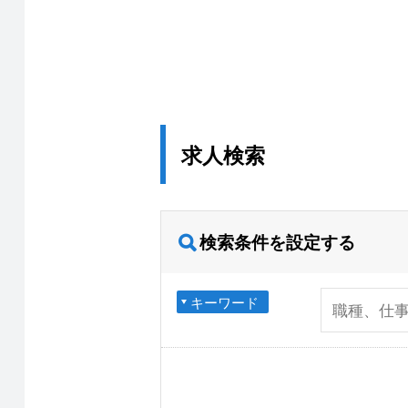
求人検索
検索条件を設定する
キーワード