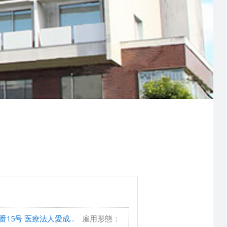
5号 医療法人愛成...
雇用形態：