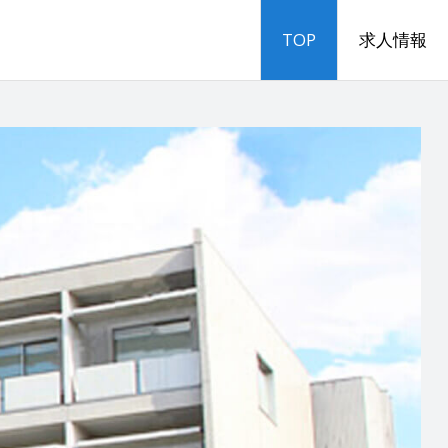
TOP
求人情報