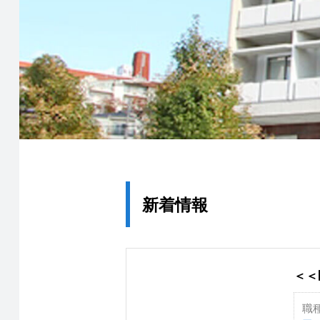
新着情報
＜＜
職