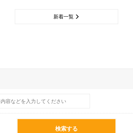
新着一覧
検索する