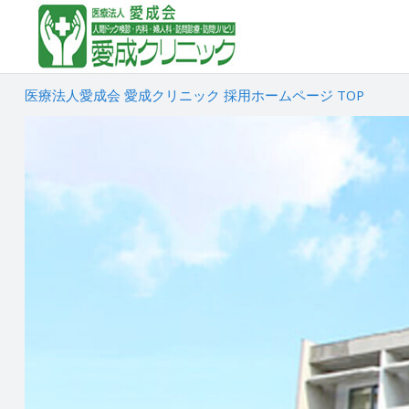
医療法人愛成会 愛成クリニック 採用ホームページ TOP