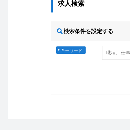
求人検索
検索条件を設定する
キーワード