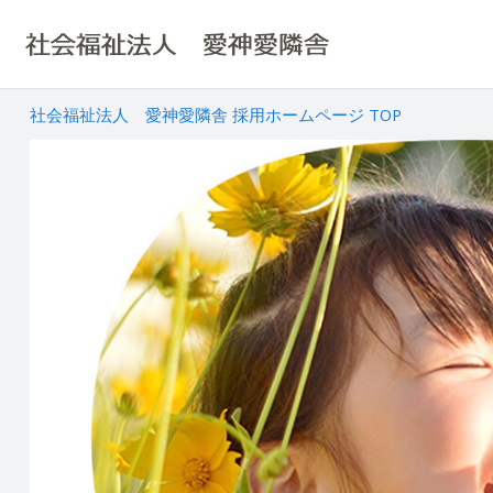
社会福祉法人 愛神愛隣舎 採用ホームページ TOP