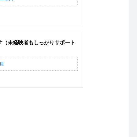
す（未経験者もしっかりサポート
員