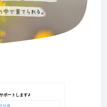
サポートします♪
正社員