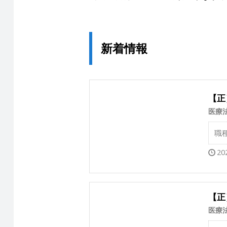
新着情報
【正
医療
職
20
【正
医療