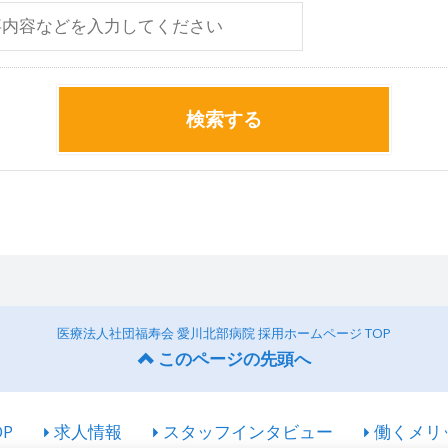
検索する
医療法人社団福寿会 愛川北部病院 採用ホームページ TOP
このページの先頭へ
OP
求人情報
スタッフインタビュー
働くメリ