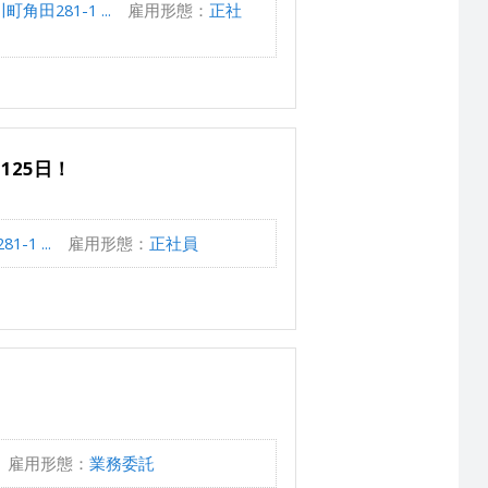
281-1 ...
雇用形態：
正社
125日！
1 ...
雇用形態：
正社員
雇用形態：
業務委託