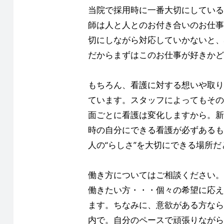
当院で採用時に一番大切にしている
師は人と人とのお付き合いのお仕事
切にしながら対応していかないと、
だからまずはこのお仕事が好きかど
もちろん、看護に対する想いや取り
ています。スタッフによってもその
面ごとに看護は変化しますから。新
時の自分にできる看護が必ずあるも
人の“らしさ”を大切にできる場所
働き方についてはご相談ください。
働きたい方・・・個々の希望に応え
ます。ちなみに、意欲がある方なら
内で。自分のペースで頑張りながら