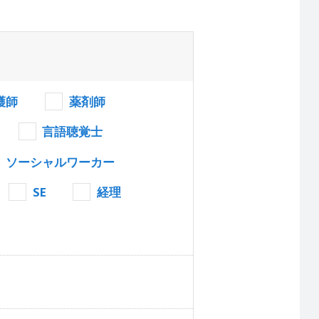
護師
薬剤師
言語聴覚士
ソーシャルワーカー
SE
経理