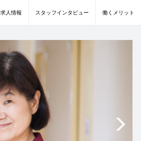
求人情報
スタッフインタビュー
働くメリット