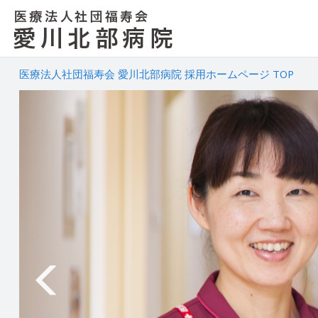
医療法人社団福寿会 愛川北部病院 採用ホームページ TOP