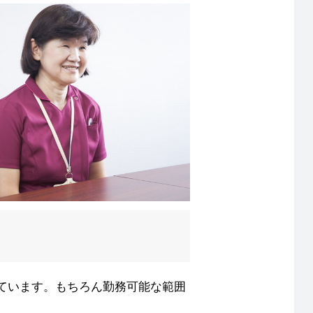
ています。もちろん勤務可能な範囲