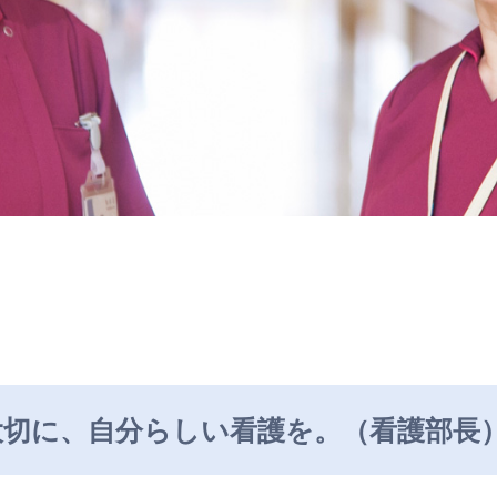
大切に、自分らしい看護を。（看護部長