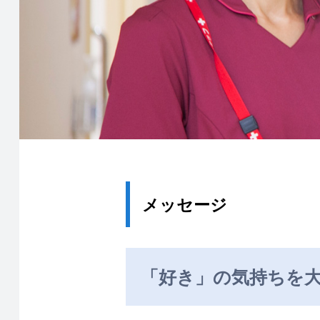
メッセージ
「好き」の気持ちを