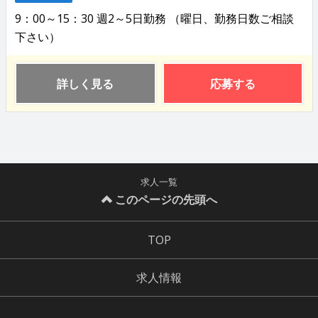
9：00～15：30 週2～5日勤務 （曜日、勤務日数ご相談
下さい）
詳しく見る
応募する
求人一覧
このページの先頭へ
TOP
求人情報