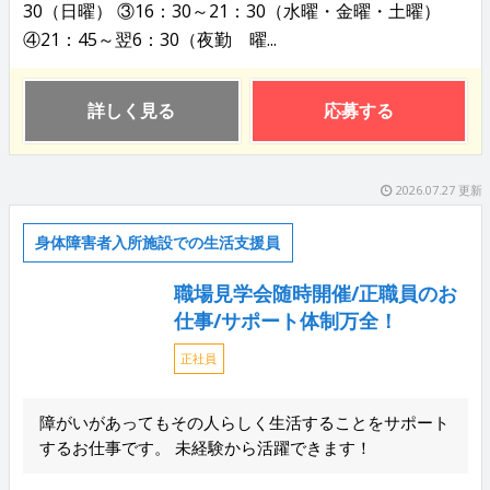
30（日曜） ③16：30～21：30（水曜・金曜・土曜）
④21：45～翌6：30（夜勤 曜...
詳しく見る
応募する
2026.07.27 更新
身体障害者入所施設での生活支援員
職場見学会随時開催/正職員のお
仕事/サポート体制万全！
正社員
障がいがあってもその人らしく生活することをサポート
するお仕事です。 未経験から活躍できます！