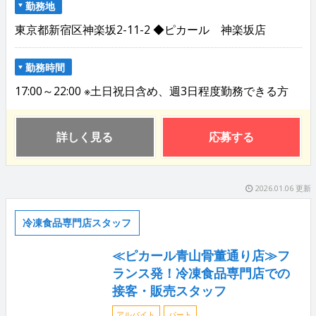
勤務地
東京都新宿区神楽坂2-11-2 ◆ピカール 神楽坂店
勤務時間
17:00～22:00 ※土日祝日含め、週3日程度勤務できる方
詳しく見る
応募する
2026.01.06 更新
冷凍食品専門店スタッフ
≪ピカール青山骨董通り店≫フ
ランス発！冷凍食品専門店での
接客・販売スタッフ
アルバイト
パート