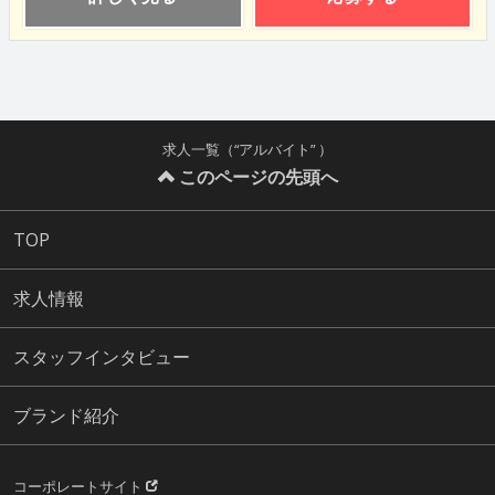
求人一覧（“アルバイト” ）
このページの先頭へ
TOP
求人情報
スタッフインタビュー
ブランド紹介
コーポレートサイト