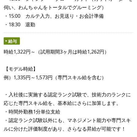
伺い、わんちゃんをトータルでグルーミング）
・15:00 カルテ入力、お見送り・お会計準備
・18:30 退勤
給与
時給1,322円～（試用期間3ヶ月は時給1,262円）
【モデル時給】
例）1,335円～1,573円（専門スキル給を含む）
・入社後に実施する認定ランク試験で、技術力のランクに
応じた専門スキル給を、基本給にさらに加算します。
・時間外勤務1分単位支給
・認定ランク試験以外にも、マネジメント能力や専門スキ
ルに分けた評価制度があり、さらなる昇給が可能です！