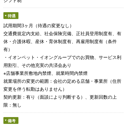
シフト制
待遇
試用期間3ヶ月（待遇の変更なし）
交通費規定内支給、社会保険完備、正社員登用制度有、有
休・介護休暇、産休・育休制度有、再雇用制度有（条件
有）
・イオンペット・イオングループでのお買物、サービス利
用割引、その他充実の共済会あり
※店舗事業所敷地内禁煙、就業時間内禁煙
就業場所の変更の範囲：会社の定める店舗・事業所（住所
変更を伴う転勤はありません）
契約更新：有り（面談により判断する）、更新回数の上
限：無し
備考