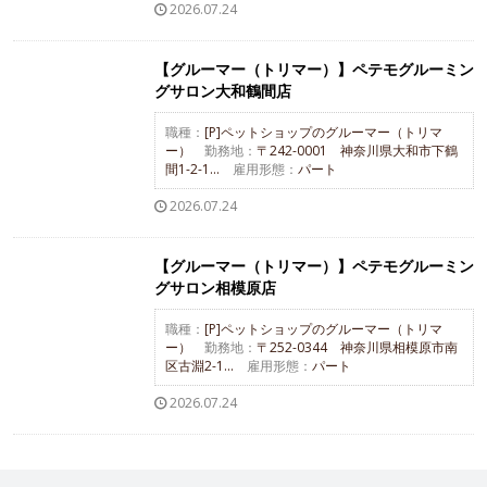
2026.07.24
【グルーマー（トリマー）】ペテモグルーミン
グサロン大和鶴間店
職種：
[P]ペットショップのグルーマー（トリマ
ー）
勤務地：
〒242-0001 神奈川県大和市下鶴
間1-2-1...
雇用形態：
パート
2026.07.24
【グルーマー（トリマー）】ペテモグルーミン
グサロン相模原店
職種：
[P]ペットショップのグルーマー（トリマ
ー）
勤務地：
〒252-0344 神奈川県相模原市南
区古淵2-1...
雇用形態：
パート
2026.07.24