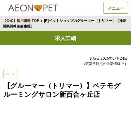
メニュー
【公式】採用情報 TOP
›
[P]ペットショップのグルーマー（トリマー）（神奈
川県川崎市麻生区）
求人詳細
更新日:2026年07月24日
※更新日時点の最新情報です
パート
【グルーマー（トリマー）】ペテモグ
ルーミングサロン新百合ヶ丘店