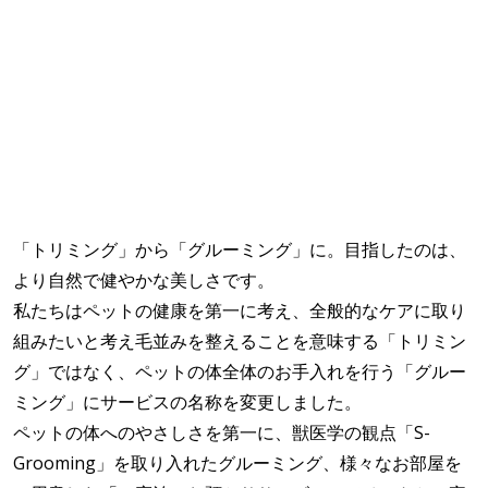
「トリミング」から「グルーミング」に。目指したのは、
より自然で健やかな美しさです。
私たちはペットの健康を第一に考え、全般的なケアに取り
組みたいと考え毛並みを整えることを意味する「トリミン
グ」ではなく、ペットの体全体のお手入れを行う「グルー
ミング」にサービスの名称を変更しました。
ペットの体へのやさしさを第一に、獣医学の観点「S-
Grooming」を取り入れたグルーミング、様々なお部屋を