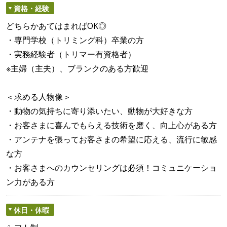
資格・経験
どちらかあてはまればOK◎
・専門学校（トリミング科）卒業の方
・実務経験者（トリマー有資格者）
※主婦（主夫）、ブランクのある方歓迎
＜求める人物像＞
・動物の気持ちに寄り添いたい、動物が大好きな方
・お客さまに喜んでもらえる技術を磨く、向上心がある方
・アンテナを張ってお客さまの希望に応える、流行に敏感
な方
・お客さまへのカウンセリングは必須！コミュニケーショ
ン力がある方
休日・休暇