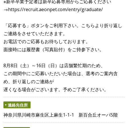
※新卒卒業予定者は新卒応募専用からご応募ください
→https://recruit.aeonpet.com/entry/graduate/
「応募する」ボタンをご利用下さい。こちらより折り返し
ご連絡をさせていただきます。
お電話でのご応募もお待ちしております。
面接時には履歴書（写真貼付）をご持参下さい。
8月8日（土）～16日（日）は店舗繁忙期のため、
この期間中にご応募いただいた場合は、選考のご案内含
め、折り返しのご連絡が
遅くなる場合がございます。予めご了承ください。
連絡先住所
神奈川県川崎市麻生区上麻生1-1-1 新百合丘オーパ5階