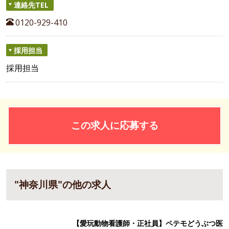
連絡先TEL
0120-929-410
採用担当
採用担当
この求人に応募する
"神奈川県"の他の求人
【愛玩動物看護師・正社員】ペテモどうぶつ医