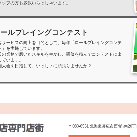
タッフの方も多数いらっしゃいます。
ロールプレイングコンテスト
客サービスの向上を目的として、毎年「ロールプレイングコンテ
ト」を実施しています。
日の業務で磨いたスキルを生かし、研修を積んでコンテストに出
しています。
国大会を目指して、いっしょに頑張りませんか？
〒080-8531 北海道帯広市西4条南20丁