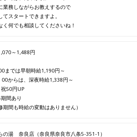
に業務しながらお教えするので
してスタートできますよ。
なく何でも相談してくださいね！
,070～1,488円
00までは早朝時給1,190円～
：00からは、深夜時給1,338円～
祝50円UP
修期間あり
修期間も時給の変動はありません）
らの湯 奈良店（奈良県奈良市八条5-351-1）