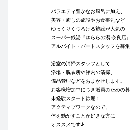
バラエティ豊かなお風呂に加え、
美容・癒しの施設やお食事処など
ゆっくりくつろげる施設が人気の
スーパー銭湯『ゆららの湯 奈良店
アルバイト・パートスタッフを募集
浴室の清掃スタッフとして
浴場・脱衣所や館内の清掃、
備品管理などをおまかせします。
お客様増加中につき増員のための募
未経験スタート歓迎！
アクティブワークなので、
体を動かすことが好きな方に
オススメです♪