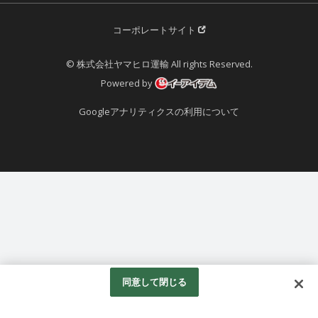
コーポレートサイト
© 株式会社ヤマヒロ運輸 All rights Reserved.
Powered by
Googleアナリティクスの利用について
同意して閉じる