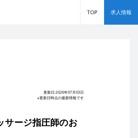
TOP
求人情報
更新日:2026年07月03日
※更新日時点の最新情報です
ッサージ指圧師のお