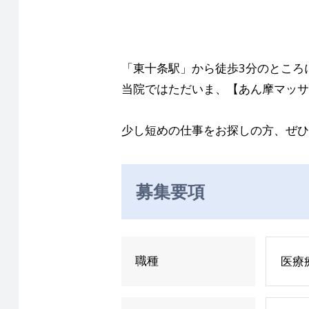
「東十条駅」から徒歩3分のところ
当院ではただいま、【あん摩マッサ
少し短めの仕事をお探しの方、ぜひ
募集要項
職種
医療