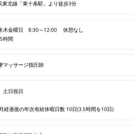
京浜東北線「東十条駅」より徒歩3分
水木金曜日 8:30～12:00 休憩なし
.5時間
摩マッサージ指圧師
 土日祝日
月経過後の年次有給休暇日数 10日(3.5時間を10日)