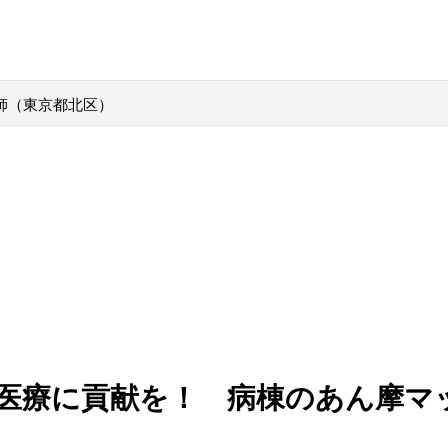
師（東京都北区）
医療に貢献を！ 病棟のあん摩マ