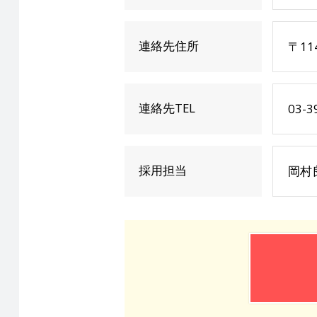
連絡先住所
〒11
連絡先TEL
03-3
採用担当
岡村