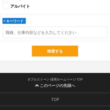
アルバイト
キーワード
検索する
ダブルストーン 採用ホームページ TOP
このページの先頭へ
TOP