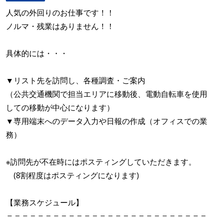
人気の外回りのお仕事です！！
ノルマ・残業はありません！！
具体的には・・・
▼リスト先を訪問し、各種調査・ご案内
（公共交通機関で担当エリアに移動後、電動自転車を使用
しての移動が中心になります）
▼専用端末へのデータ入力や日報の作成（オフィスでの業
務）
※訪問先が不在時にはポスティングしていただきます。
(8割程度はポスティングになります)
【業務スケジュール】
＝＝＝＝＝＝＝＝＝＝＝＝＝＝＝＝＝＝＝＝＝＝＝＝＝＝