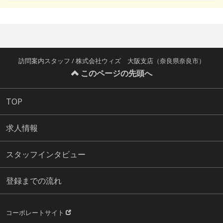
訪問案内スタッフ / 株式会社ウィズ 大阪支店（奈良県奈良市）
このページの先頭へ
TOP
求人情報
スタッフインタビュー
登録までの流れ
コーポレートサイト