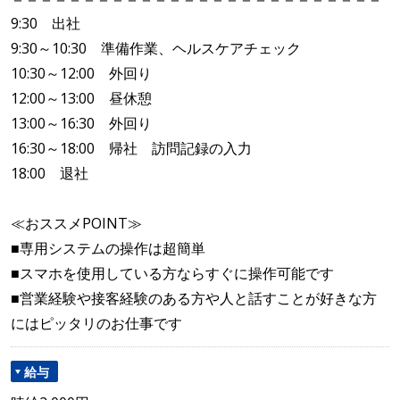
9:30 出社
9:30～10:30 準備作業、ヘルスケアチェック
10:30～12:00 外回り
12:00～13:00 昼休憩
13:00～16:30 外回り
16:30～18:00 帰社 訪問記録の入力
18:00 退社
≪おススメPOINT≫
■専用システムの操作は超簡単
■スマホを使用している方ならすぐに操作可能です
■営業経験や接客経験のある方や人と話すことが好きな方
にはピッタリのお仕事です
給与