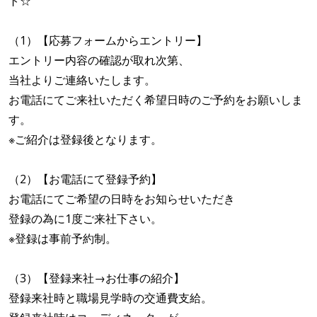
ト☆
（1）【応募フォームからエントリー】
エントリー内容の確認が取れ次第、
当社よりご連絡いたします。
お電話にてご来社いただく希望日時のご予約をお願いしま
す。
※ご紹介は登録後となります。
（2）【お電話にて登録予約】
お電話にてご希望の日時をお知らせいただき
登録の為に1度ご来社下さい。
※登録は事前予約制。
（3）【登録来社→お仕事の紹介】
登録来社時と職場見学時の交通費支給。