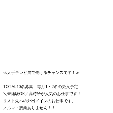
≪大手テレビ局で働けるチャンスです！≫
TOTAL10名募集！毎月1・2名の受入予定！
＼未経験OK／高時給が人気のお仕事です！
リスト先への外出メインのお仕事です。
ノルマ・残業ありません！！