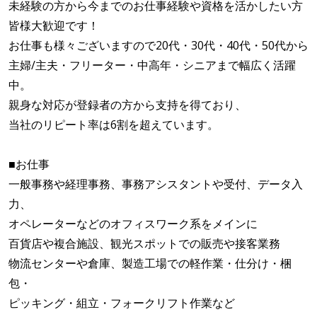
未経験の方から今までのお仕事経験や資格を活かしたい方
皆様大歓迎です！
お仕事も様々ございますので20代・30代・40代・50代から
主婦/主夫・フリーター・中高年・シニアまで幅広く活躍
中。
親身な対応が登録者の方から支持を得ており、
当社のリピート率は6割を超えています。
■お仕事
一般事務や経理事務、事務アシスタントや受付、データ入
力、
オペレーターなどのオフィスワーク系をメインに
百貨店や複合施設、観光スポットでの販売や接客業務
物流センターや倉庫、製造工場での軽作業・仕分け・梱
包・
ピッキング・組立・フォークリフト作業など