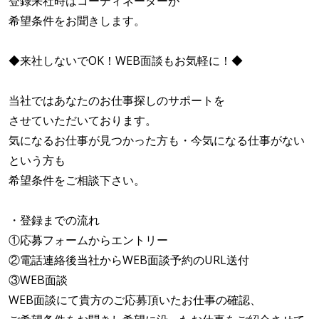
登録来社時はコーディネーターが
希望条件をお聞きします。
◆来社しないでOK！WEB面談もお気軽に！◆
当社ではあなたのお仕事探しのサポートを
させていただいております。
気になるお仕事が見つかった方も・今気になる仕事がない
という方も
希望条件をご相談下さい。
・登録までの流れ
①応募フォームからエントリー
②電話連絡後当社からWEB面談予約のURL送付
③WEB面談
WEB面談にて貴方のご応募頂いたお仕事の確認、