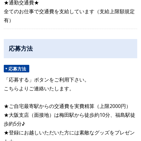
★通勤交通費★
全てのお仕事で交通費を支給しています（支給上限額規定
有）
応募方法
応募方法
「応募する」ボタンをご利用下さい。
こちらよりご連絡いたします。
★ご自宅最寄駅からの交通費を実費精算（上限2000円）
★大阪支店（面接地）は梅田駅から徒歩約10分、福島駅徒
歩約5分♪
★登録にお越しいただいた方には素敵なグッズをプレゼン