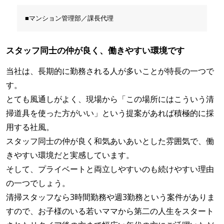
■マンション管理部／課長代理
スタッフ同士の仲が良く、働きやすい環境です
当社は、長期的に勤務される人が多いことが特長の一つで
す。
とても風通しがよく、現場から「この場所にはこういう清
掃道具を使った方がいい」という提案があれば積極的に採
用する社風。
スタッフ同士の仲が良く和気あいあいとした雰囲気で、働
きやすい環境だと実感しています。
そして、プライベートと両立しやすいのも続けやすい理由
の一つでしょう。
清掃スタッフなら3時間勤務や週3勤務という案件がありま
すので、お子様のいる若いママから第二の人生をスタート