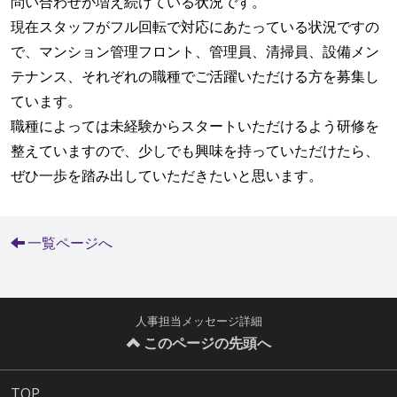
問い合わせが増え続けている状況です。
現在スタッフがフル回転で対応にあたっている状況ですの
で、マンション管理フロント、管理員、清掃員、設備メン
テナンス、それぞれの職種でご活躍いただける方を募集し
ています。
職種によっては未経験からスタートいただけるよう研修を
整えていますので、少しでも興味を持っていただけたら、
ぜひ一歩を踏み出していただきたいと思います。
一覧ページへ
人事担当メッセージ詳細
このページの先頭へ
TOP