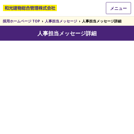
メニュー
採用ホームページ TOP
›
人事担当メッセージ
›
人事担当メッセージ詳細
人事担当メッセージ詳細