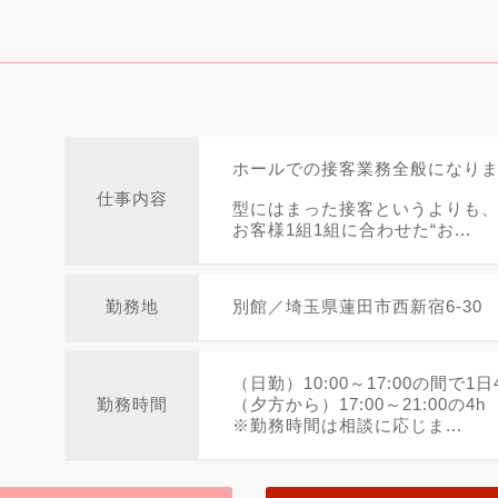
ホールでの接客業務全般になり
仕事内容
型にはまった接客というよりも
お客様1組1組に合わせた“お...
勤務地
別館／埼玉県蓮田市西新宿6-30
（日勤）10:00～17:00の間で1日
勤務時間
（夕方から）17:00～21:00の4h
※勤務時間は相談に応じま...