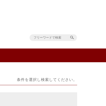
条件を選択し検索してください。