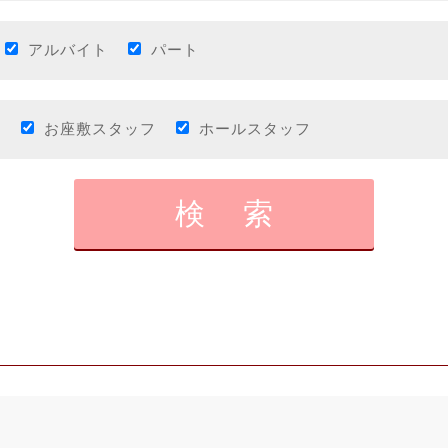
アルバイト
パート
助
お座敷スタッフ
ホールスタッフ