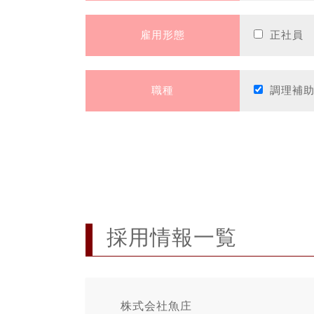
雇用形態
正社員
職種
調理補
採用情報一覧
株式会社魚庄