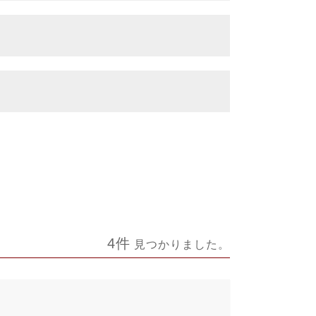
4件
見つかりました。