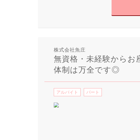
株式会社魚庄
無資格・未経験からお
体制は万全です◎
アルバイト
パート