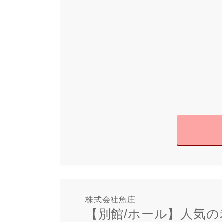
株式会社魚庄
【別館/ホール】人気