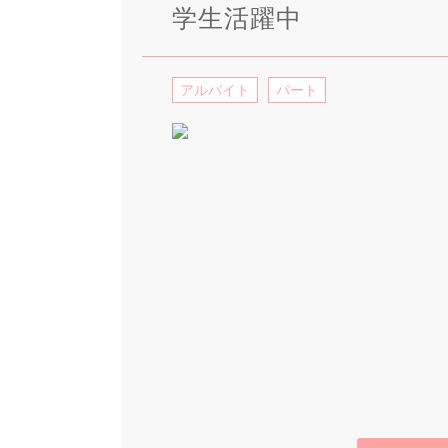
学生活躍中
アルバイト
パート