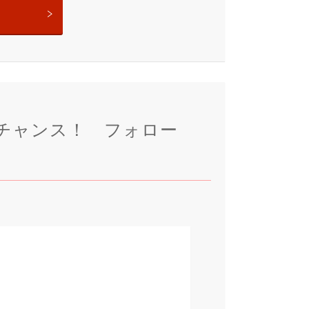
チャンス！ フォロー