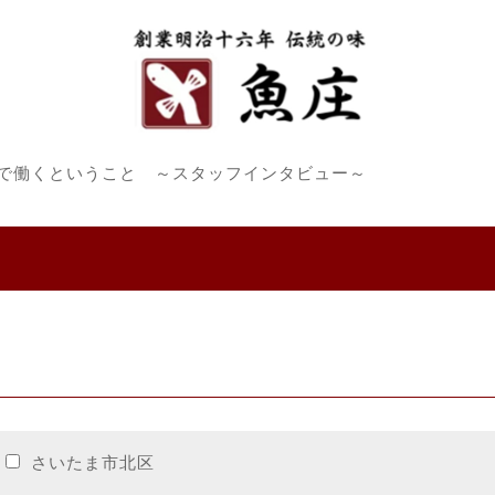
で働くということ ～スタッフインタビュー～
さいたま市北区