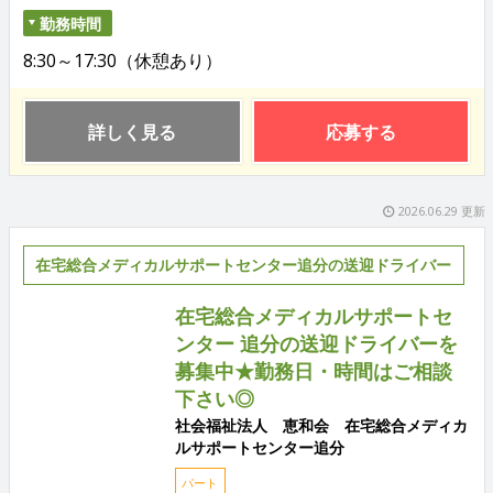
勤務時間
8:30～17:30（休憩あり）
詳しく見る
応募する
2026.06.29 更新
在宅総合メディカルサポートセンター追分の送迎ドライバー
在宅総合メディカルサポートセ
ンター 追分の送迎ドライバーを
募集中★勤務日・時間はご相談
下さい◎
社会福祉法人 恵和会 在宅総合メディカ
ルサポートセンター追分
パート