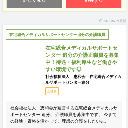
詳しく見る
応募する
2026.06.29 更新
在宅総合メディカルサポートセンター追分の介護職員
在宅総合メディカルサポートセ
ンター 追分の介護正職員を募集
中！待遇・福利厚生など働きや
すい環境です◎
社会福祉法人 恵和会 在宅総合メディカ
ルサポートセンター追分
正社員
社会福祉法人 恵和会が運営する在宅総合メディカルサ
ポートセンター 追分。 介護職員を募集中です。 今まで
の経験・資格を活かして、理想の介護をしたい&...