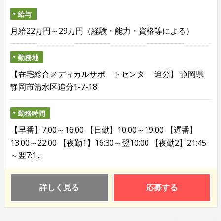
給与
月給22万円～29万円（経験・能力・資格等による）
勤務地
【在宅総合メディカルサポートセンター 追分】 静岡県
静岡市清水区追分1-7-18
勤務時間
【早番】7:00～16:00 【日勤】10:00～19:00 【遅番】
13:00～22:00 【夜勤1】16:30～翌10:00 【夜勤2】21:45
～翌7:1...
詳しく見る
応募する