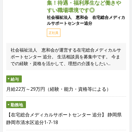
集！待遇・福利厚生など働きや
すい職場環境です◎
社会福祉法人 恵和会 在宅総合メディカ
ルサポートセンター追分
正社員
社会福祉法人 恵和会が運営する在宅総合メディカルサ
ポートセンター 追分。 生活相談員を募集中です。 今ま
での経験・資格を活かして、理想の介護をしたい...
給与
月給22万～29万円（経験・能力・資格等による）
勤務地
【在宅総合メディカルサポートセンター 追分】 静岡県
静岡市清水区追分1-7-18