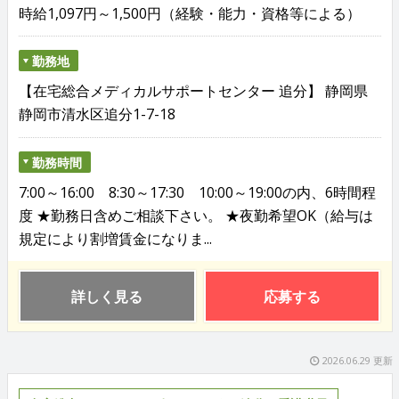
時給1,097円～1,500円（経験・能力・資格等による）
勤務地
【在宅総合メディカルサポートセンター 追分】 静岡県
静岡市清水区追分1-7-18
勤務時間
7:00～16:00 8:30～17:30 10:00～19:00の内、6時間程
度 ★勤務日含めご相談下さい。 ★夜勤希望OK（給与は
規定により割増賃金になりま...
詳しく見る
応募する
2026.06.29 更新