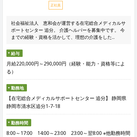
正社員
社会福祉法人 恵和会が運営する在宅総合メディカルサ
ポートセンター 追分。 介護ヘルパーを募集中です。 今
までの経験・資格を活かして、理想の介護をした...
給与
月給220,000円～290,000円（経験・能力・資格等によ
る）
勤務地
【在宅総合メディカルサポートセンター 追分】 静岡県
静岡市清水区追分1-7-18
勤務時間
8:00～17:00 14:00～23:00 23:00～翌8:00 ※他勤務時間