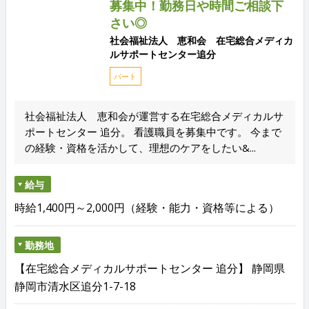
募集中！勤務日や時間ご相談下
さい◎
社会福祉法人 恵和会 在宅総合メディカ
ルサポートセンター追分
パート
社会福祉法人 恵和会が運営する在宅総合メディカルサ
ポートセンター 追分。 看護職員を募集中です。 今まで
の経験・資格を活かして、理想のケアをしたい&...
給与
時給1,400円～2,000円（経験・能力・資格等による）
勤務地
【在宅総合メディカルサポートセンター 追分】 静岡県
静岡市清水区追分1-7-18