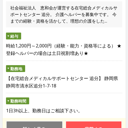
社会福祉法人 恵和会が運営する在宅総合メディカルサ
ポートセンター 追分。 介護ヘルパーを募集中です。 今
までの経験・資格を活かして、理想の介護をした...
給与
時給1,200円～2,000円（経験・能力・資格等による） ★
登録ヘルパーの場合は土日祝割増あり★
勤務地
【在宅総合メディカルサポートセンター 追分】 静岡県
静岡市清水区追分1-7-18
勤務時間
1日3h以上、勤務日はご相談下さい。