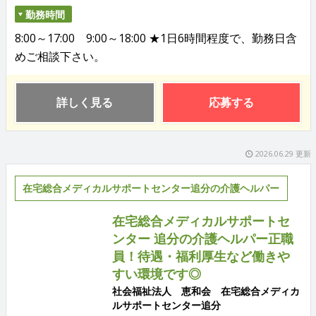
勤務時間
8:00～17:00 9:00～18:00 ★1日6時間程度で、勤務日含
めご相談下さい。
詳しく見る
応募する
2026.06.29 更新
在宅総合メディカルサポートセンター追分の介護ヘルパー
在宅総合メディカルサポートセ
ンター 追分の介護ヘルパー正職
員！待遇・福利厚生など働きや
すい環境です◎
社会福祉法人 恵和会 在宅総合メディカ
ルサポートセンター追分