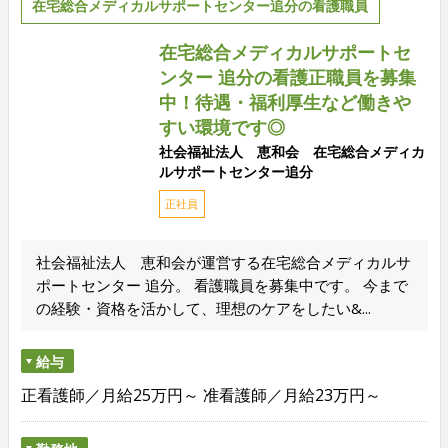
在宅総合メディカルサポートセンター追分の看護職員
在宅総合メディカルサポートセ
ンター 追分の看護正職員を募集
中！待遇・福利厚生など働きや
すい環境です◎
社会福祉法人 恵和会 在宅総合メディカ
ルサポートセンター追分
正社員
社会福祉法人 恵和会が運営する在宅総合メディカルサ
ポートセンター 追分。 看護職員を募集中です。 今まで
の経験・資格を活かして、理想のケアをしたい&...
給与
正看護師／月給25万円～ 准看護師／月給23万円～