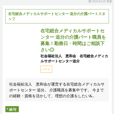
2026.06.29 更新
在宅総合メディカルサポートセンター 追分の介護パートスタ
ッフ
在宅総合メディカルサポートセ
ンター 追分の介護パート職員を
募集！勤務日・時間はご相談下
さい◎
社会福祉法人 恵和会 在宅総合メディカ
ルサポートセンター追分
パート
社会福祉法人 恵和会が運営する在宅総合メディカルサ
ポートセンター 追分。 介護職員を募集中です。 今まで
の経験・資格を活かして、理想の介護をしたい&...
給与