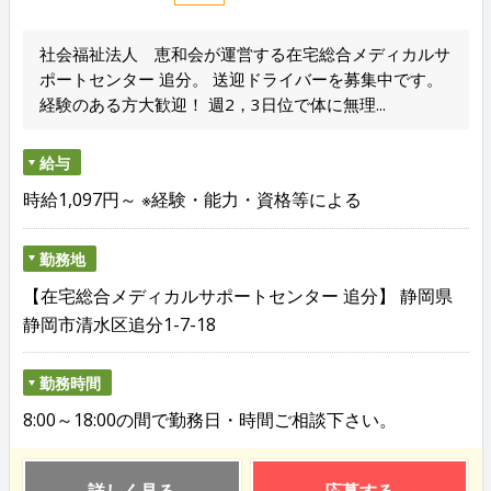
社会福祉法人 恵和会が運営する在宅総合メディカルサ
ポートセンター 追分。 送迎ドライバーを募集中です。
経験のある方大歓迎！ 週2，3日位で体に無理...
給与
時給1,097円～ ※経験・能力・資格等による
勤務地
【在宅総合メディカルサポートセンター 追分】 静岡県
静岡市清水区追分1-7-18
勤務時間
8:00～18:00の間で勤務日・時間ご相談下さい。