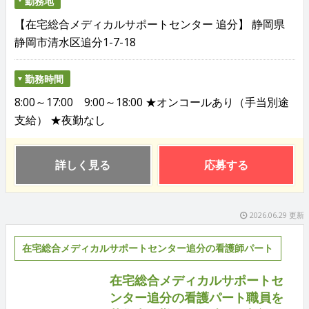
勤務地
【在宅総合メディカルサポートセンター 追分】 静岡県
静岡市清水区追分1-7-18
勤務時間
8:00～17:00 9:00～18:00 ★オンコールあり（手当別途
支給） ★夜勤なし
詳しく見る
応募する
2026.06.29 更新
在宅総合メディカルサポートセンター追分の看護師パート
在宅総合メディカルサポートセ
ンター追分の看護パート職員を