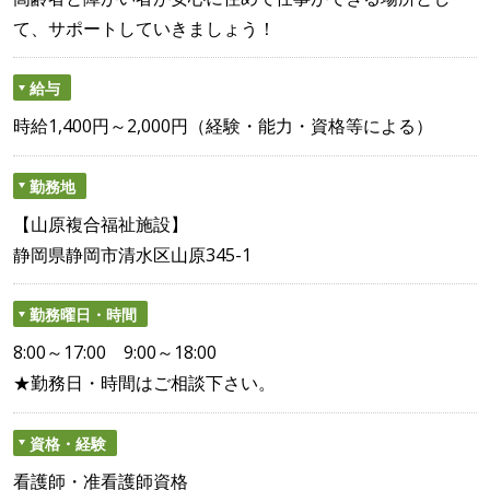
て、サポートしていきましょう！
給与
時給1,400円～2,000円（経験・能力・資格等による）
勤務地
【山原複合福祉施設】
静岡県静岡市清水区山原345-1
勤務曜日・時間
8:00～17:00 9:00～18:00
★勤務日・時間はご相談下さい。
資格・経験
看護師・准看護師資格