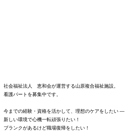
社会福祉法人 恵和会が運営する山原複合福祉施設。
看護パートを募集中です。
今までの経験・資格を活かして、理想のケアをしたい ―
新しい環境で心機一転頑張りたい！
ブランクがあるけど職場復帰をしたい！