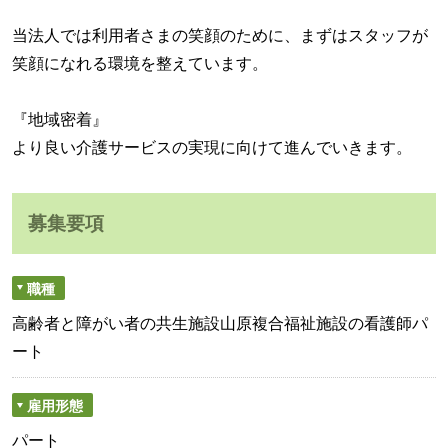
当法人では利用者さまの笑顔のために、まずはスタッフが
笑顔になれる環境を整えています。
『地域密着』
より良い介護サービスの実現に向けて進んでいきます。
募集要項
職種
高齢者と障がい者の共生施設山原複合福祉施設の看護師パ
ート
雇用形態
パート