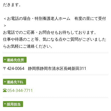
だきます。
＜お電話の場合・特別養護老人ホーム 有度の里にて受付
＞
お電話でのご応募・お問合せもお待ちしております。
仕事や待遇のこと等、気になる点やご質問がございました
らお気軽にご連絡ください。
連絡先住所
〒424-0064 静岡県静岡市清水区長崎新田311
連絡先TEL
054-344-7711
採用担当