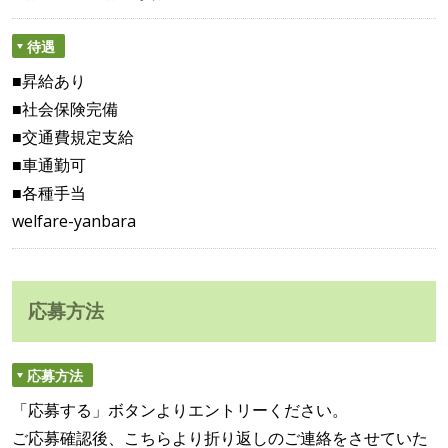
待遇
■昇給あり
■社会保険完備
■交通費規定支給
■車通勤可
■各種手当
welfare-yanbara
応募方法
応募方法
「応募する」ボタンよりエントリーください。
ご応募確認後、こちらより折り返しのご連絡をさせていた