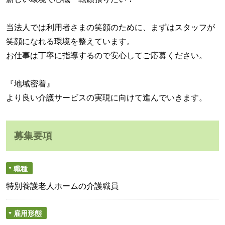
当法人では利用者さまの笑顔のために、まずはスタッフが
笑顔になれる環境を整えています。
お仕事は丁寧に指導するので安心してご応募ください。
『地域密着』
より良い介護サービスの実現に向けて進んでいきます。
募集要項
職種
特別養護老人ホームの介護職員
雇用形態