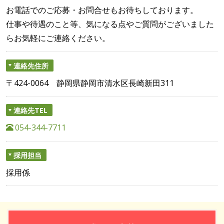
お電話でのご応募・お問合せもお待ちしております。
仕事や待遇のこと等、気になる点やご質問がございました
らお気軽にご連絡ください。
連絡先住所
〒424-0064 静岡県静岡市清水区長崎新田311
連絡先TEL
054-344-7711
採用担当
採用係