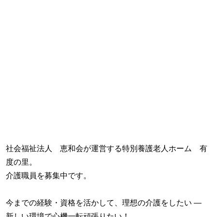
社会福祉法人 恵和会が運営する特別養護老人ホーム 有
度の里。
介護職員を募集中です。
今までの経験・資格を活かして、理想の介護をしたい ―
新しい環境で心機一転頑張りたい！