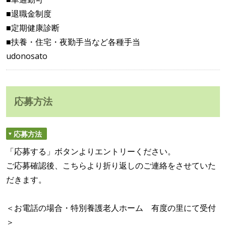
■退職金制度
■定期健康診断
■扶養・住宅・夜勤手当など各種手当
udonosato
応募方法
応募方法
「応募する」ボタンよりエントリーください。
ご応募確認後、こちらより折り返しのご連絡をさせていた
だきます。
＜お電話の場合・特別養護老人ホーム 有度の里にて受付
＞