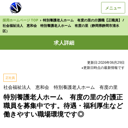
メニュー
採用ホームページ TOP
›
特別養護老人ホーム 有度の里の介護職【正職員】 /
社会福祉法人 恵和会 特別養護老人ホーム 有度の里（静岡県静岡市清水
区）
求人詳細
更新日:2026年06月29日
※更新日時点の最新情報です
正社員
社会福祉法人 恵和会 特別養護老人ホーム 有度の里
特別養護老人ホーム 有度の里の介護正
職員を募集中です。待遇・福利厚生など
働きやすい職場環境です◎