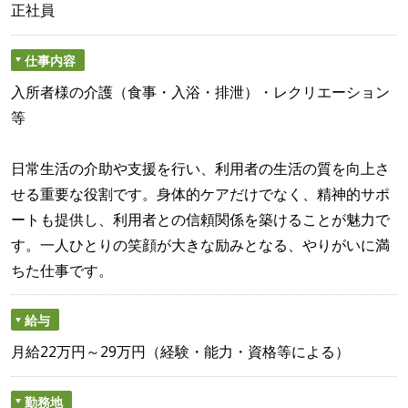
正社員
仕事内容
入所者様の介護（食事・入浴・排泄）・レクリエーション
等
日常生活の介助や支援を行い、利用者の生活の質を向上さ
せる重要な役割です。身体的ケアだけでなく、精神的サポ
ートも提供し、利用者との信頼関係を築けることが魅力で
す。一人ひとりの笑顔が大きな励みとなる、やりがいに満
ちた仕事です。
給与
月給22万円～29万円（経験・能力・資格等による）
勤務地