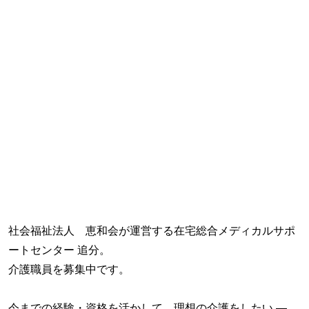
社会福祉法人 恵和会が運営する在宅総合メディカルサポ
ートセンター 追分。
介護職員を募集中です。
今までの経験・資格を活かして、理想の介護をしたい ―