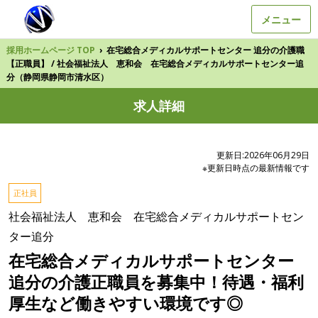
メニュー
採用ホームページ TOP
›
在宅総合メディカルサポートセンター 追分の介護職
【正職員】 / 社会福祉法人 恵和会 在宅総合メディカルサポートセンター追
分（静岡県静岡市清水区）
求人詳細
更新日:2026年06月29日
※更新日時点の最新情報です
正社員
社会福祉法人 恵和会 在宅総合メディカルサポートセン
ター追分
在宅総合メディカルサポートセンター
追分の介護正職員を募集中！待遇・福利
厚生など働きやすい環境です◎