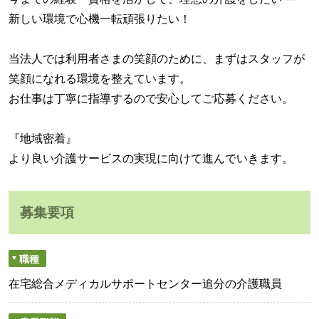
新しい環境で心機一転頑張りたい！
当法人では利用者さまの笑顔のために、まずはスタッフが
笑顔になれる環境を整えています。
お仕事は丁寧に指導するので安心してご応募ください。
『地域密着』
より良い介護サービスの実現に向けて進んでいきます。
募集要項
職種
在宅総合メディカルサポートセンター追分の介護職員