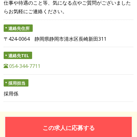
仕事や待遇のこと等、気になる点やご質問がございました
らお気軽にご連絡ください。
連絡先住所
〒424-0064 静岡県静岡市清水区長崎新田311
連絡先TEL
054-344-7711
採用担当
採用係
この求人に応募する