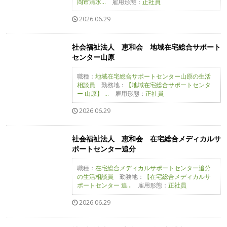
岡市清水...
雇用形態：
正社員
2026.06.29
社会福祉法人 恵和会 地域在宅総合サポート
センター山原
職種：
地域在宅総合サポートセンター山原の生活
相談員
勤務地：
【地域在宅総合サポートセンタ
ー 山原】 ...
雇用形態：
正社員
2026.06.29
社会福祉法人 恵和会 在宅総合メディカルサ
ポートセンター追分
職種：
在宅総合メディカルサポートセンター追分
の生活相談員
勤務地：
【在宅総合メディカルサ
ポートセンター 追...
雇用形態：
正社員
2026.06.29