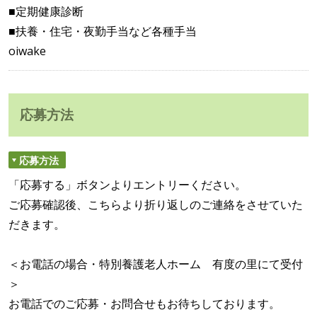
■定期健康診断
■扶養・住宅・夜勤手当など各種手当
oiwake
応募方法
応募方法
「応募する」ボタンよりエントリーください。
ご応募確認後、こちらより折り返しのご連絡をさせていた
だきます。
＜お電話の場合・特別養護老人ホーム 有度の里にて受付
＞
お電話でのご応募・お問合せもお待ちしております。