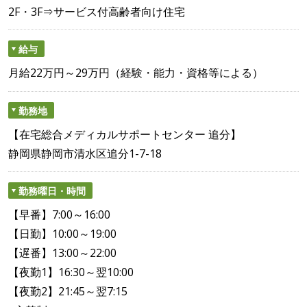
2F・3F⇒サービス付高齢者向け住宅
給与
月給22万円～29万円（経験・能力・資格等による）
勤務地
【在宅総合メディカルサポートセンター 追分】
静岡県静岡市清水区追分1-7-18
勤務曜日・時間
【早番】7:00～16:00
【日勤】10:00～19:00
【遅番】13:00～22:00
【夜勤1】16:30～翌10:00
【夜勤2】21:45～翌7:15