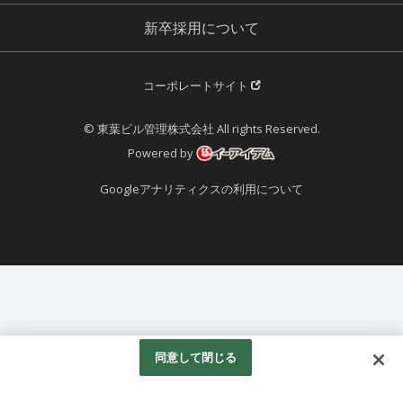
新卒採用について
コーポレートサイト
© 東葉ビル管理株式会社 All rights Reserved.
Powered by
Googleアナリティクスの利用について
同意して閉じる