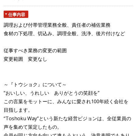
仕事内容
調理および付帯管理業務全般、責任者の補佐業務
食材の下処理、切込み、調理全般、洗浄、後片付けなど
従事すべき業務の変更の範囲
変更範囲 変更なし
～『トウショク』について～
“おいしい、うれしい ありがとうの笑顔を”
この言葉をモットーに、みんなに愛され100年続く会社を
目指します。
“Toshoku Way”という新たな経営ビジョンは、全従業員の
声を集めて策定したもの。
全員が同じ方向を向いて進もうという、決意表明でもあり