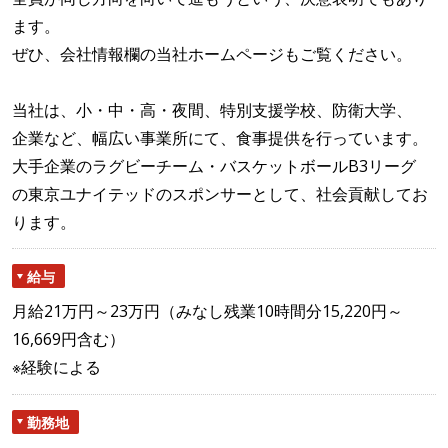
ます。
ぜひ、会社情報欄の当社ホームページもご覧ください。
当社は、小・中・高・夜間、特別支援学校、防衛大学、
企業など、幅広い事業所にて、食事提供を行っています。
大手企業のラグビーチーム・バスケットボールB3リーグ
の東京ユナイテッドのスポンサーとして、社会貢献してお
ります。
給与
月給21万円～23万円（みなし残業10時間分15,220円～
16,669円含む）
※経験による
勤務地