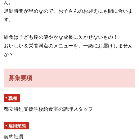
ん。
退勤時間が早めなので、お子さんのお迎えにも間に合いま
す。
給食は子ども達の健やかな成長に欠かせないもの！
おいしい＆栄養満点のメニューを、一緒にお届けしません
か？
募集要項
職種
都立特別支援学校給食室の調理スタッフ
雇用形態
契約社員