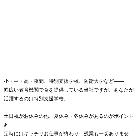
小・中・高・夜間、特別支援学校、防衛大学など――
幅広い教育機関で食を提供している当社ですが、あなたが
活躍するのは特別支援学校。
土日祝がお休みの他、夏休み・冬休みがあるのがポイント
♪
定時にはキッチリお仕事が終わり、残業も一切ありませ