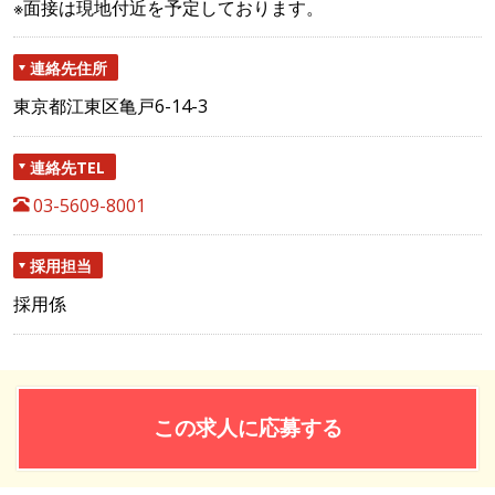
※面接は現地付近を予定しております。
連絡先住所
東京都江東区亀戸6-14-3
連絡先TEL
03-5609-8001
採用担当
採用係
この求人に応募する