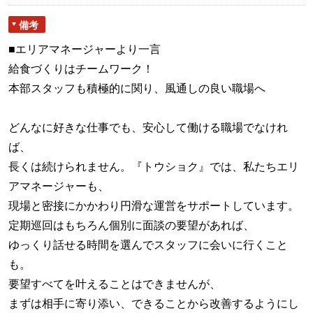
備考
■エリアマネージャーより一言
給食づくりはチームワーク！
本部スタッフも積極的に関り、風通しの良い職場へ
どんなに好きな仕事でも、安心して働ける職場でなけれ
ば、
長くは続けられません。『トウショク』では、私たちエリ
アマネージャーも、
現場と密接にかかわり円滑な運営をサポートしています。
定期巡回はもちろん個別に面談の要望があれば、
ゆっくり話せる時間を選んでスタッフに会いに行くこと
も。
要望すべてを叶えることはできませんが、
まずは相手に寄り添い、できることから改善するようにし