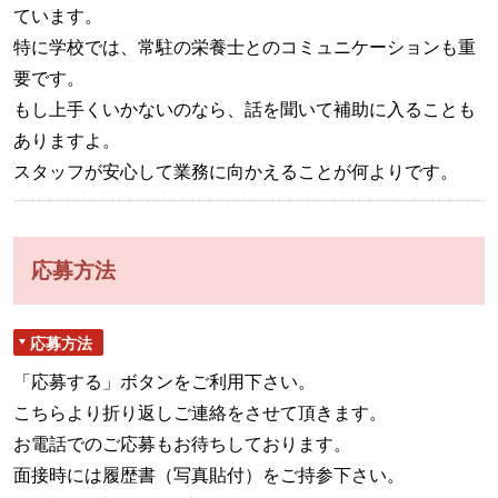
ています。
特に学校では、常駐の栄養士とのコミュニケーションも重
要です。
もし上手くいかないのなら、話を聞いて補助に入ることも
ありますよ。
スタッフが安心して業務に向かえることが何よりです。
応募方法
応募方法
「応募する」ボタンをご利用下さい。
こちらより折り返しご連絡をさせて頂きます。
お電話でのご応募もお待ちしております。
面接時には履歴書（写真貼付）をご持参下さい。